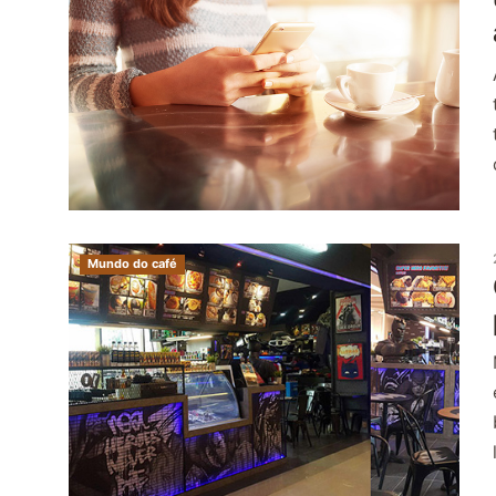
Mundo do café