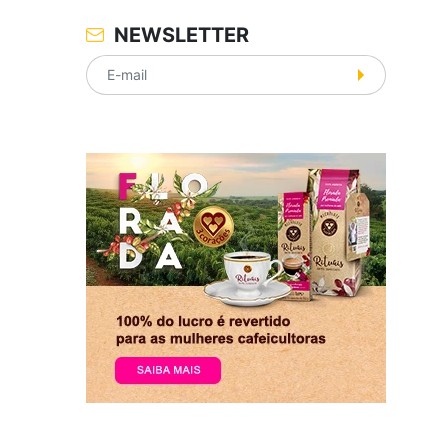
NEWSLETTER