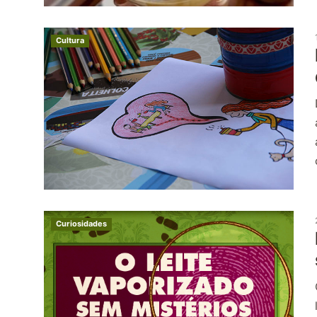
Cultura
Curiosidades