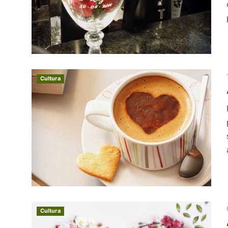
Cultura
Cultura