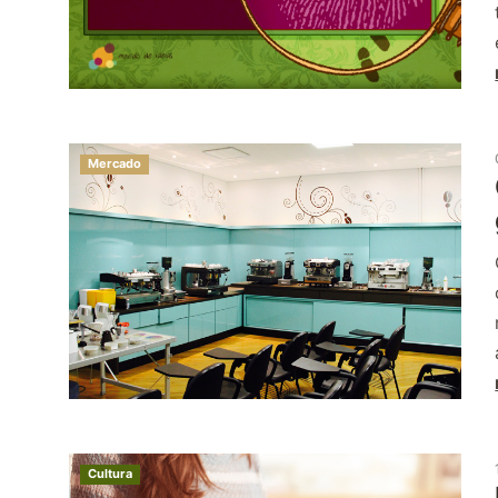
Mercado
Cultura