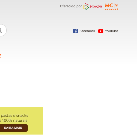
Oferecido por
Facebook
YouTube
E