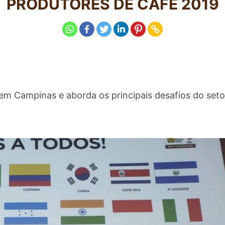
PRODUTORES DE CAFÉ 2019
, em Campinas e aborda os principais desafios do seto