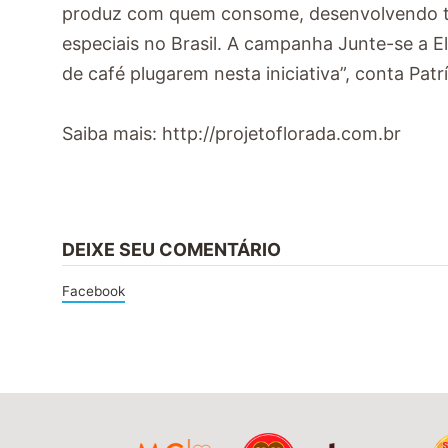
produz com quem consome, desenvolvendo to
especiais no Brasil. A campanha Junte-se a 
de café plugarem nesta iniciativa”, conta Patr
Saiba mais: http://projetoflorada.com.br
DEIXE SEU COMENTÁRIO
Facebook