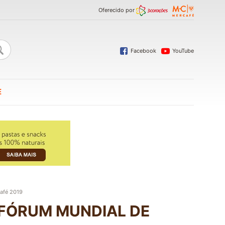
Oferecido por
Facebook
YouTube
E
afé 2019
 FÓRUM MUNDIAL DE