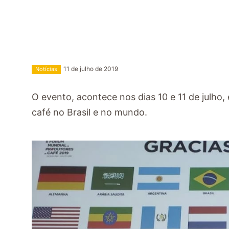
11 de julho de 2019
Notícias
O evento, acontece nos dias 10 e 11 de julho
café no Brasil e no mundo.