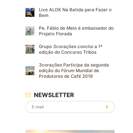
Live ALOK Na Batida para Fazer o
Bem
Pe. Fábio de Melo é embaixador do
Projeto Florada
Grupo 3corações conclui a 1ª
edição do Concurso Tribos
3corações Participa da segunda
edição do Fórum Mundial de
Produtores de Café 2019
NEWSLETTER