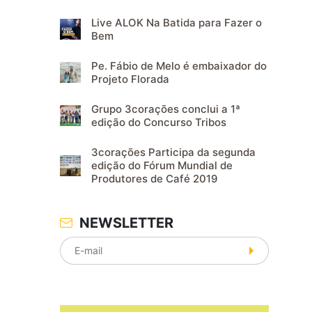
Live ALOK Na Batida para Fazer o
Bem
Pe. Fábio de Melo é embaixador do
Projeto Florada
Grupo 3corações conclui a 1ª
edição do Concurso Tribos
3corações Participa da segunda
edição do Fórum Mundial de
Produtores de Café 2019
NEWSLETTER