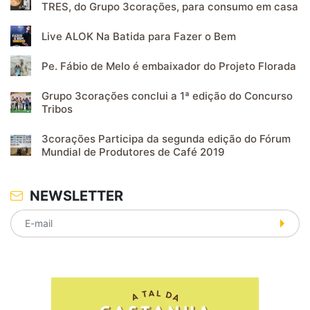
TRES, do Grupo 3corações, para consumo em casa
Live ALOK Na Batida para Fazer o Bem
Pe. Fábio de Melo é embaixador do Projeto Florada
Grupo 3corações conclui a 1ª edição do Concurso
Tribos
3corações Participa da segunda edição do Fórum
Mundial de Produtores de Café 2019
NEWSLETTER