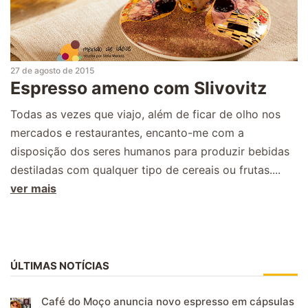
27 de agosto de 2015
Espresso ameno com Slivovitz
Todas as vezes que viajo, além de ficar de olho nos
mercados e restaurantes, encanto-me com a
disposição dos seres humanos para produzir bebidas
destiladas com qualquer tipo de cereais ou frutas....
ver mais
ÚLTIMAS NOTÍCIAS
Café do Moço anuncia novo espresso em cápsulas