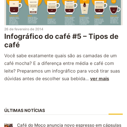
26 de fevereiro de 2014
Infográfico do café #5 – Tipos de
café
Você sabe exatamente quais são as camadas de um
café mocha? E a diferença entre média e café com
leite? Preparamos um infográfico para você tirar suas
dúvidas antes de escolher sua bebida...
ver mais
ÚLTIMAS NOTÍCIAS
Café do Moço anuncia novo espresso em cápsulas