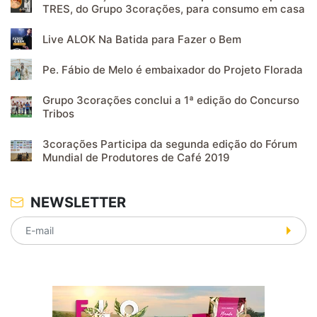
TRES, do Grupo 3corações, para consumo em casa
Live ALOK Na Batida para Fazer o Bem
Pe. Fábio de Melo é embaixador do Projeto Florada
Grupo 3corações conclui a 1ª edição do Concurso
Tribos
3corações Participa da segunda edição do Fórum
Mundial de Produtores de Café 2019
NEWSLETTER