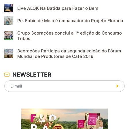
Live ALOK Na Batida para Fazer o Bem
Pe. Fábio de Melo é embaixador do Projeto Florada
Grupo 3corações conclui a 1ª edição do Concurso
Tribos
3corações Participa da segunda edição do Fórum
Mundial de Produtores de Café 2019
NEWSLETTER