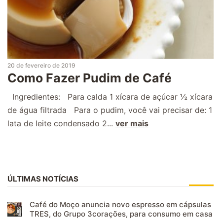
20 de fevereiro de 2019
Como Fazer Pudim de Café
Ingredientes: Para calda 1 xícara de açúcar ½ xícara
de água filtrada Para o pudim, você vai precisar de: 1
lata de leite condensado 2...
ver mais
ÚLTIMAS NOTÍCIAS
Café do Moço anuncia novo espresso em cápsulas
TRES, do Grupo 3corações, para consumo em casa