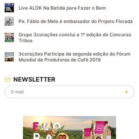
Live ALOK Na Batida para Fazer o Bem
Pe. Fábio de Melo é embaixador do Projeto Florada
Grupo 3corações conclui a 1ª edição do Concurso
Tribos
3corações Participa da segunda edição do Fórum
Mundial de Produtores de Café 2019
NEWSLETTER