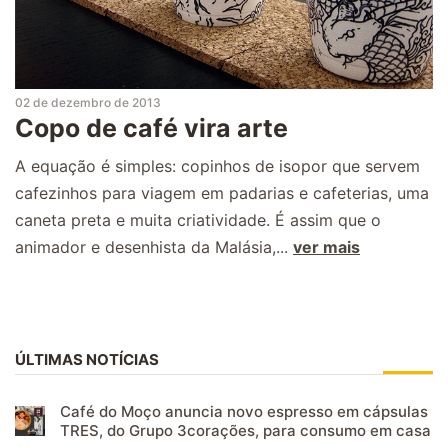
02 de dezembro de 2013
Copo de café vira arte
A equação é simples: copinhos de isopor que servem
cafezinhos para viagem em padarias e cafeterias, uma
caneta preta e muita criatividade. É assim que o
animador e desenhista da Malásia,...
ver mais
ÚLTIMAS NOTÍCIAS
Café do Moço anuncia novo espresso em cápsulas
TRES, do Grupo 3corações, para consumo em casa