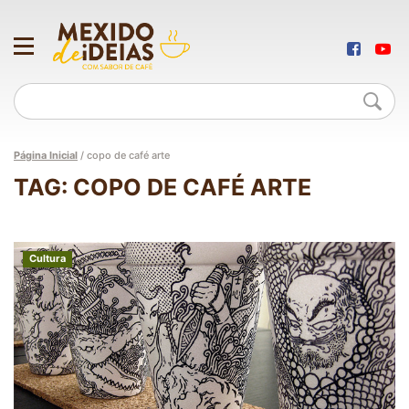
Página Inicial
/
copo de café arte
TAG: COPO DE CAFÉ ARTE
Cultura