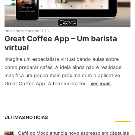
06 de dezembro de 2013
Great Coffee App – Um barista
virtual
Imagine um especialista virtual dando aulas sobre
como preparar cafés. A ideia ainda não é realidade,
mas fica um pouco mais próxima com o aplicativo
Great Coffee App. A ferramenta foi...
ver mais
ÚLTIMAS NOTÍCIAS
Café do Moço anuncia novo espresso em cápsulas