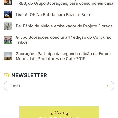
TRES, do Grupo 3corações, para consumo em casa
Live ALOK Na Batida para Fazer o Bem
Pe. Fábio de Melo é embaixador do Projeto Florada
Grupo 3corações conclui a 1ª edição do Concurso
Tribos
3corações Participa da segunda edição do Fórum
Mundial de Produtores de Café 2019
NEWSLETTER