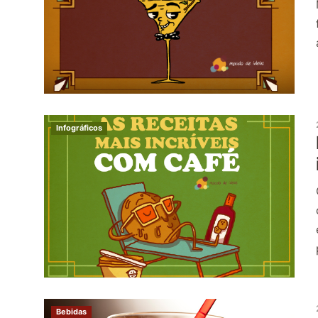
Infográficos
Bebidas