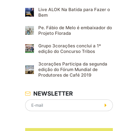
Live ALOK Na Batida para Fazer o
Bem
Pe. Fábio de Melo é embaixador do
Projeto Florada
Grupo 3corações conclui a 1ª
edição do Concurso Tribos
3corações Participa da segunda
edição do Fórum Mundial de
Produtores de Café 2019
NEWSLETTER