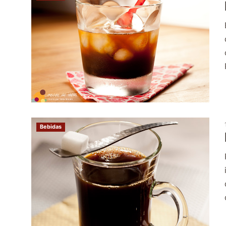
Bebidas