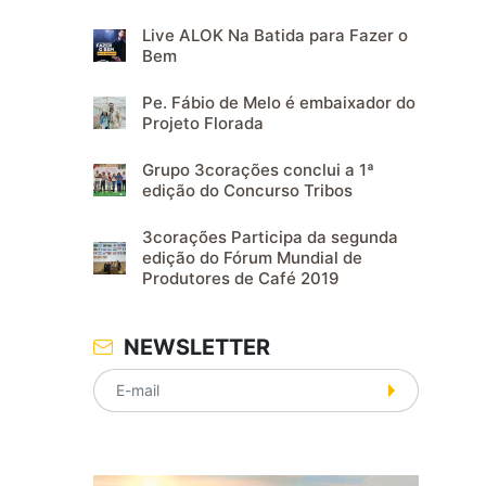
Live ALOK Na Batida para Fazer o
Bem
Pe. Fábio de Melo é embaixador do
Projeto Florada
Grupo 3corações conclui a 1ª
edição do Concurso Tribos
3corações Participa da segunda
edição do Fórum Mundial de
Produtores de Café 2019
NEWSLETTER