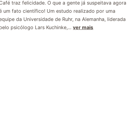
Café traz felicidade. O que a gente já suspeitava agora
é um fato científico! Um estudo realizado por uma
equipe da Universidade de Ruhr, na Alemanha, liderada
pelo psicólogo Lars Kuchinke,...
ver mais