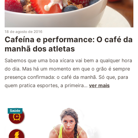
18 de agosto de 2016
Cafeína e performance: O café da
manhã dos atletas
Sabemos que uma boa xícara vai bem a qualquer hora
do dia. Mas há um momento em que o grão é sempre
presença confirmada: o café da manhã. Só que, para
quem pratica esportes, a primeira...
ver mais
Saúde