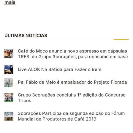
mais
ÚLTIMAS NOTÍCIAS
Café do Moço anuncia novo espresso em cápsulas
TRES, do Grupo 3corações, para consumo em casa
Live ALOK Na Batida para Fazer o Bem
Pe. Fábio de Melo é embaixador do Projeto Florada
Grupo 3corações conclui a 1ª edição do Concurso
Tribos
3corações Participa da segunda edição do Fórum
Mundial de Produtores de Café 2019