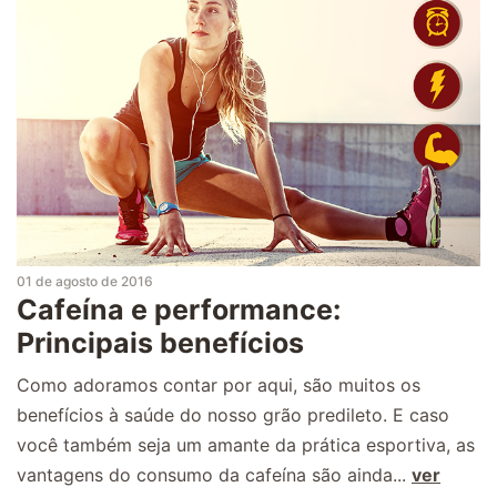
01 de agosto de 2016
Cafeína e performance:
Principais benefícios
Como adoramos contar por aqui, são muitos os
benefícios à saúde do nosso grão predileto. E caso
você também seja um amante da prática esportiva, as
vantagens do consumo da cafeína são ainda...
ver