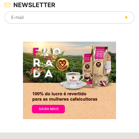
NEWSLETTER