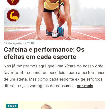
09 de agosto de 2016
Cafeína e performance: Os
efeitos em cada esporte
Nós já mostramos aqui que uma xícara do nosso grão
favorito oferece muitos benefícios para a performance
de um atleta. Mas como cada esporte exige esforços
diferentes, as vantagens do consumo...
ver mais
Saúde