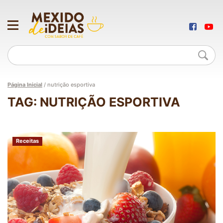
Página Inicial
/
nutrição esportiva
TAG: NUTRIÇÃO ESPORTIVA
Receitas