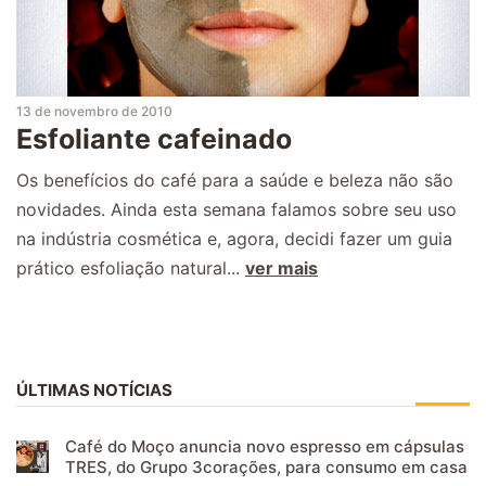
13 de novembro de 2010
Esfoliante cafeinado
Os benefícios do café para a saúde e beleza não são
novidades. Ainda esta semana falamos sobre seu uso
na indústria cosmética e, agora, decidi fazer um guia
prático esfoliação natural...
ver mais
ÚLTIMAS NOTÍCIAS
Café do Moço anuncia novo espresso em cápsulas
TRES, do Grupo 3corações, para consumo em casa