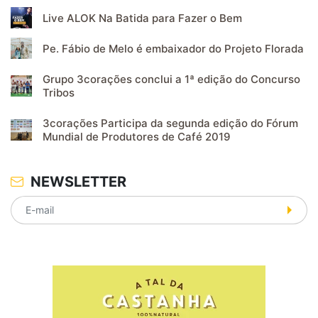
Live ALOK Na Batida para Fazer o Bem
Pe. Fábio de Melo é embaixador do Projeto Florada
Grupo 3corações conclui a 1ª edição do Concurso
Tribos
3corações Participa da segunda edição do Fórum
Mundial de Produtores de Café 2019
NEWSLETTER