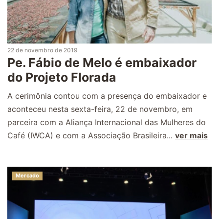
22 de novembro de 2019
Pe. Fábio de Melo é embaixador
do Projeto Florada
A cerimônia contou com a presença do embaixador e
aconteceu nesta sexta-feira, 22 de novembro, em
parceira com a Aliança Internacional das Mulheres do
Café (IWCA) e com a Associação Brasileira...
ver mais
Mercado