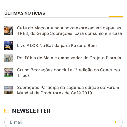
ÚLTIMAS NOTÍCIAS
Café do Moço anuncia novo espresso em cápsulas
TRES, do Grupo 3corações, para consumo em casa
Live ALOK Na Batida para Fazer o Bem
Pe. Fábio de Melo é embaixador do Projeto Florada
Grupo 3corações conclui a 1ª edição do Concurso
Tribos
3corações Participa da segunda edição do Fórum
Mundial de Produtores de Café 2019
NEWSLETTER