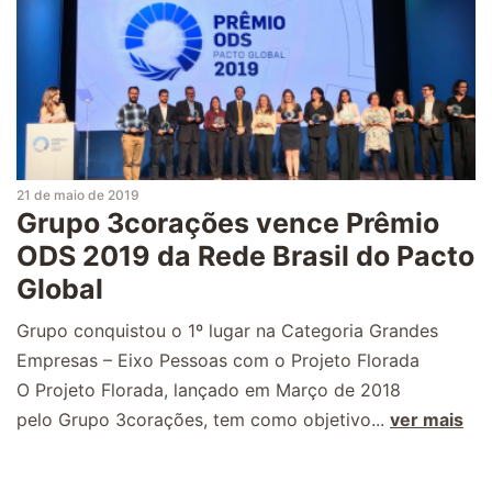
21 de maio de 2019
Grupo 3corações vence Prêmio
ODS 2019 da Rede Brasil do Pacto
Global
Grupo conquistou o 1º lugar na Categoria Grandes
Empresas – Eixo Pessoas com o Projeto Florada
O Projeto Florada, lançado em Março de 2018
pelo Grupo 3corações, tem como objetivo...
ver mais