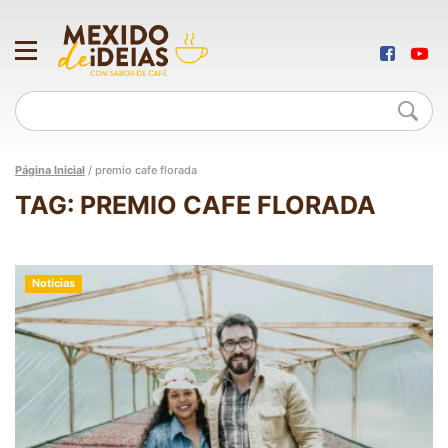
Página Inicial
/
premio cafe florada
TAG: PREMIO CAFE FLORADA
Notícias