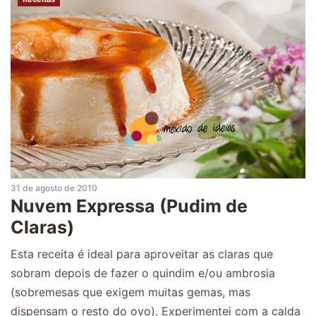
31 de agosto de 2010
Nuvem Expressa (Pudim de
Claras)
Esta receita é ideal para aproveitar as claras que
sobram depois de fazer o quindim e/ou ambrosia
(sobremesas que exigem muitas gemas, mas
dispensam o resto do ovo). Experimentei com a calda