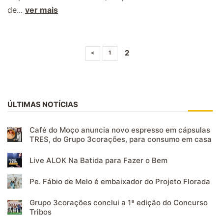
de...
ver mais
2
<
1
ÚLTIMAS NOTÍCIAS
Café do Moço anuncia novo espresso em cápsulas
TRES, do Grupo 3corações, para consumo em casa
Live ALOK Na Batida para Fazer o Bem
Pe. Fábio de Melo é embaixador do Projeto Florada
Grupo 3corações conclui a 1ª edição do Concurso
Tribos