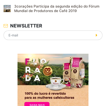
3corações Participa da segunda edição do Fórum
Mundial de Produtores de Café 2019
NEWSLETTER