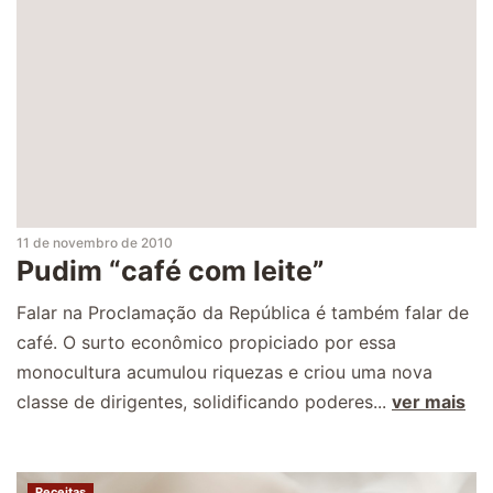
11 de novembro de 2010
Pudim “café com leite”
Falar na Proclamação da República é também falar de
café. O surto econômico propiciado por essa
monocultura acumulou riquezas e criou uma nova
classe de dirigentes, solidificando poderes...
ver mais
Receitas