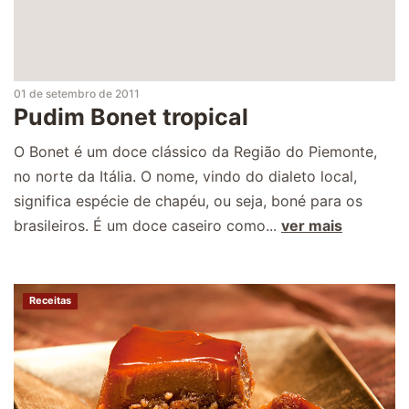
01 de setembro de 2011
Pudim Bonet tropical
O Bonet é um doce clássico da Região do Piemonte,
no norte da Itália. O nome, vindo do dialeto local,
significa espécie de chapéu, ou seja, boné para os
brasileiros. É um doce caseiro como...
ver mais
Receitas