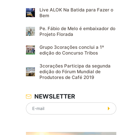
Live ALOK Na Batida para Fazer o
Bem
Pe. Fábio de Melo é embaixador do
Projeto Florada
Grupo 3corações conclui a 1ª
edição do Concurso Tribos
3corações Participa da segunda
edição do Fórum Mundial de
Produtores de Café 2019
NEWSLETTER