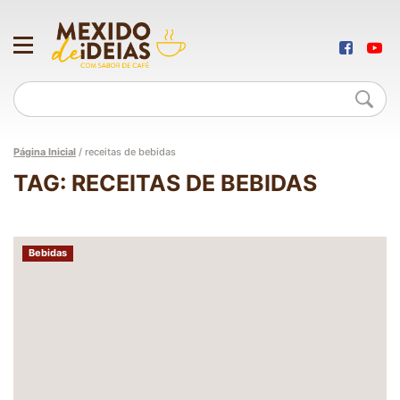
Página Inicial
/
receitas de bebidas
TAG: RECEITAS DE BEBIDAS
Bebidas