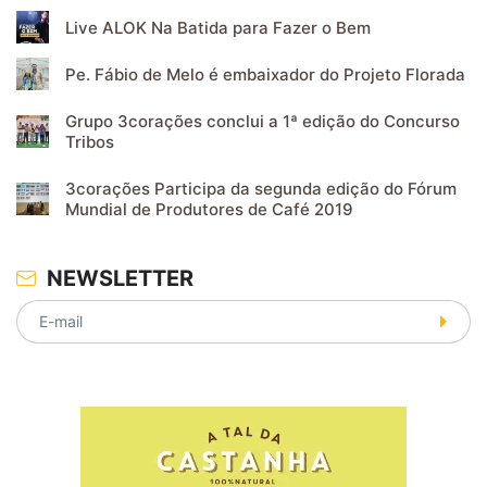
Live ALOK Na Batida para Fazer o Bem
Pe. Fábio de Melo é embaixador do Projeto Florada
Grupo 3corações conclui a 1ª edição do Concurso
Tribos
3corações Participa da segunda edição do Fórum
Mundial de Produtores de Café 2019
NEWSLETTER