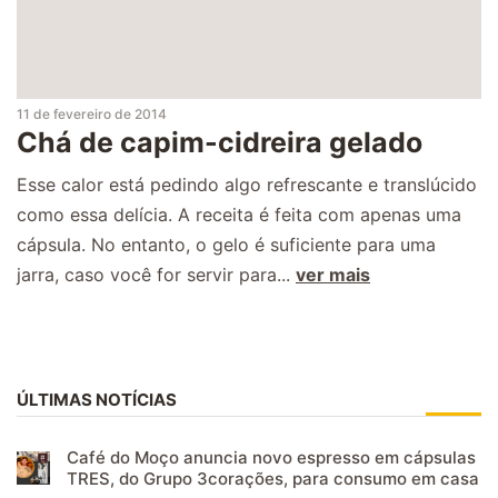
11 de fevereiro de 2014
Chá de capim-cidreira gelado
Esse calor está pedindo algo refrescante e translúcido
como essa delícia. A receita é feita com apenas uma
cápsula. No entanto, o gelo é suficiente para uma
jarra, caso você for servir para...
ver mais
ÚLTIMAS NOTÍCIAS
Café do Moço anuncia novo espresso em cápsulas
TRES, do Grupo 3corações, para consumo em casa