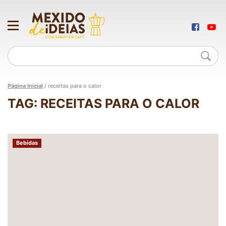
Página Inicial
/
receitas para o calor
TAG: RECEITAS PARA O CALOR
Bebidas