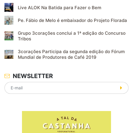
Live ALOK Na Batida para Fazer o Bem
Pe. Fábio de Melo é embaixador do Projeto Florada
Grupo 3corações conclui a 1ª edição do Concurso
Tribos
3corações Participa da segunda edição do Fórum
Mundial de Produtores de Café 2019
NEWSLETTER