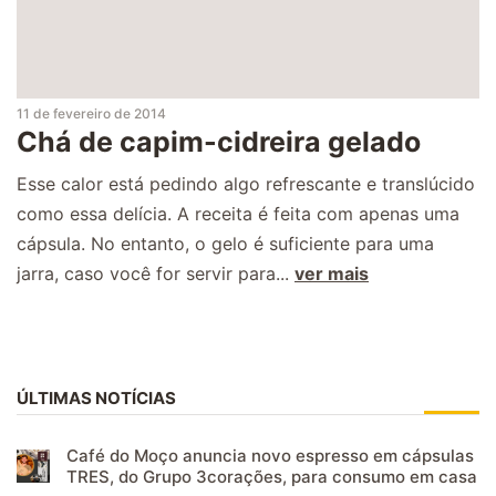
11 de fevereiro de 2014
Chá de capim-cidreira gelado
Esse calor está pedindo algo refrescante e translúcido
como essa delícia. A receita é feita com apenas uma
cápsula. No entanto, o gelo é suficiente para uma
jarra, caso você for servir para...
ver mais
ÚLTIMAS NOTÍCIAS
Café do Moço anuncia novo espresso em cápsulas
TRES, do Grupo 3corações, para consumo em casa