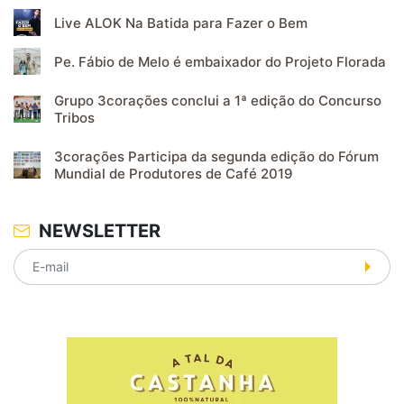
Live ALOK Na Batida para Fazer o Bem
Pe. Fábio de Melo é embaixador do Projeto Florada
Grupo 3corações conclui a 1ª edição do Concurso
Tribos
3corações Participa da segunda edição do Fórum
Mundial de Produtores de Café 2019
NEWSLETTER