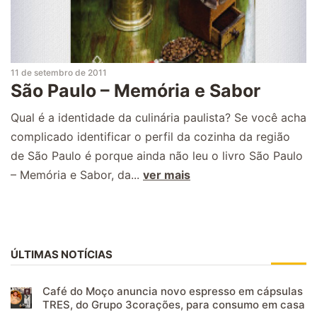
11 de setembro de 2011
São Paulo – Memória e Sabor
Qual é a identidade da culinária paulista? Se você acha
complicado identificar o perfil da cozinha da região
de São Paulo é porque ainda não leu o livro São Paulo
– Memória e Sabor, da...
ver mais
ÚLTIMAS NOTÍCIAS
Café do Moço anuncia novo espresso em cápsulas
TRES, do Grupo 3corações, para consumo em casa