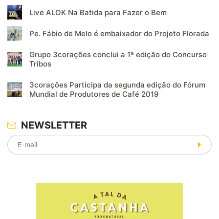
Live ALOK Na Batida para Fazer o Bem
Pe. Fábio de Melo é embaixador do Projeto Florada
Grupo 3corações conclui a 1ª edição do Concurso
Tribos
3corações Participa da segunda edição do Fórum
Mundial de Produtores de Café 2019
NEWSLETTER