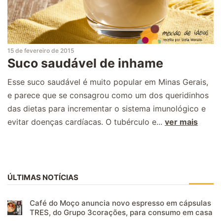
15 de fevereiro de 2015
Suco saudável de inhame
Esse suco saudável é muito popular em Minas Gerais,
e parece que se consagrou como um dos queridinhos
das dietas para incrementar o sistema imunológico e
evitar doenças cardíacas. O tubérculo e...
ver mais
ÚLTIMAS NOTÍCIAS
Café do Moço anuncia novo espresso em cápsulas
TRES, do Grupo 3corações, para consumo em casa