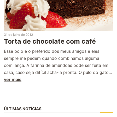
31 de julho de 2012
Torta de chocolate com café
Esse bolo é o preferido dos meus amigos e eles
sempre me pedem quando combinamos alguma
comilança. A farinha de amêndoas pode ser feita em
casa, caso seja difícil achá-la pronta. O pulo do gato...
ver mais
ÚLTIMAS NOTÍCIAS