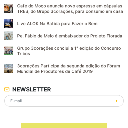
Café do Moço anuncia novo espresso em cápsulas
TRES, do Grupo 3corações, para consumo em casa
Live ALOK Na Batida para Fazer o Bem
Pe. Fábio de Melo é embaixador do Projeto Florada
Grupo 3corações conclui a 1ª edição do Concurso
Tribos
3corações Participa da segunda edição do Fórum
Mundial de Produtores de Café 2019
NEWSLETTER