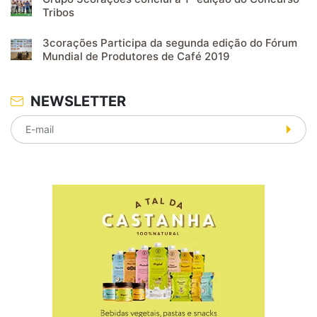
Tribos
3corações Participa da segunda edição do Fórum
Mundial de Produtores de Café 2019
NEWSLETTER