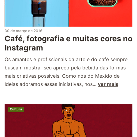
30 de março de 2016
Café, fotografia e muitas cores no
Instagram
Os amantes e profissionais da arte e do café sempre
buscam mostrar seu apreço pela bebida das formas
mais criativas possíveis. Como nós do Mexido de
Ideias adoramos essas iniciativas, nos...
ver mais
Cultura