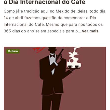
o Dia Internacional do Café
Como já é tradição aqui no Mexido de Ideias, todo dia
14 de abril fazemos questão de comemorar o Dia
Internacional do Café. Mesmo que para nós todos os
365 dias do ano sejam especiais para o...
ver mais
Cultura