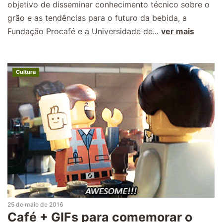
objetivo de disseminar conhecimento técnico sobre o
grão e as tendências para o futuro da bebida, a
Fundação Procafé e a Universidade de...
ver mais
Cultura
25 de maio de 2016
Café + GIFs para comemorar o