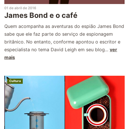
01 de abril de 2016
James Bond e o café
Quem acompanha as aventuras do espião James Bond
sabe que ele faz parte do serviço de espionagem
britânico. No entanto, conforme apontou o escritor e
especialista no tema David Leigh em seu blog...
ver
mais
Cultura