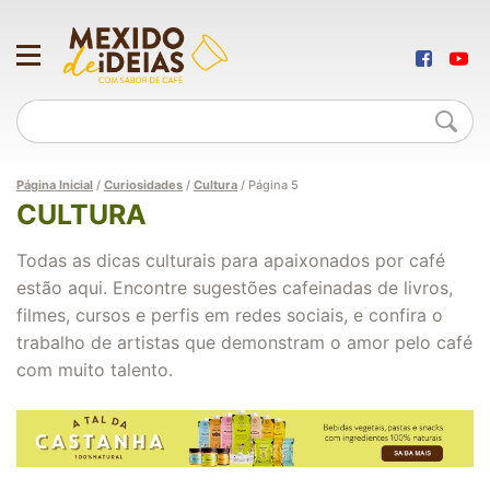
Página Inicial
/
Curiosidades
/
Cultura
/
Página 5
CULTURA
Todas as dicas culturais para apaixonados por café
estão aqui. Encontre sugestões cafeinadas de livros,
filmes, cursos e perfis em redes sociais, e confira o
trabalho de artistas que demonstram o amor pelo café
com muito talento.