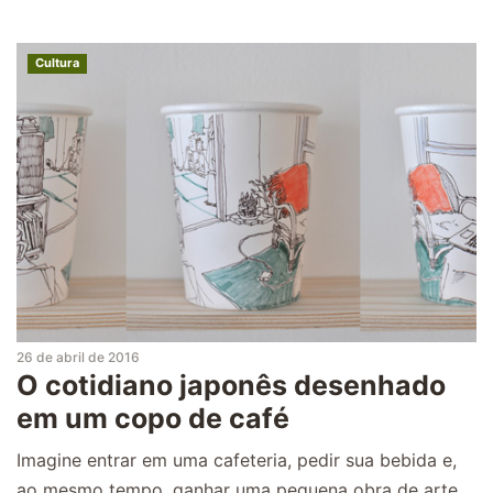
Cultura
26 de abril de 2016
O cotidiano japonês desenhado
em um copo de café
Imagine entrar em uma cafeteria, pedir sua bebida e,
ao mesmo tempo, ganhar uma pequena obra de arte.