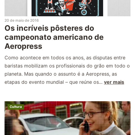
20 de maio de 2016
Os incríveis pôsteres do
campeonato americano de
Aeropress
Como acontece em todos os anos, as disputas entre
baristas mobilizam os profissionais do grão em todo o
planeta. Mas quando o assunto é a Aeropress, as
etapas do evento mundial – que reúne os...
ver mais
Cultura