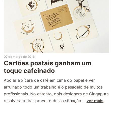
07 de março de 2016
Cartões postais ganham um
toque cafeinado
Apoiar a xícara de café em cima do papel e ver
arruinado todo um trabalho é o pesadelo de muitos
profissionais. No entanto, dois designers de Cingapura
resolveram tirar proveito dessa situação....
ver mais