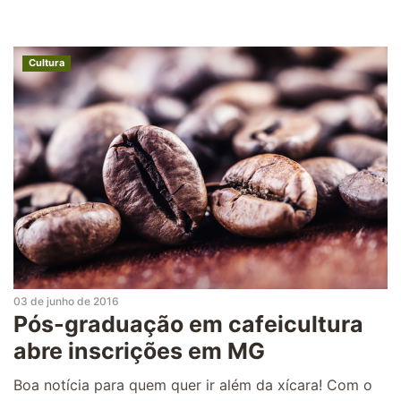
Cultura
03 de junho de 2016
Pós-graduação em cafeicultura
abre inscrições em MG
Boa notícia para quem quer ir além da xícara! Com o