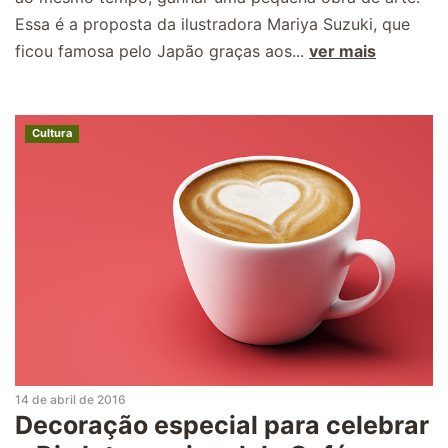
Essa é a proposta da ilustradora Mariya Suzuki, que
ficou famosa pelo Japão graças aos...
ver mais
Cultura
14 de abril de 2016
Decoração especial para celebrar