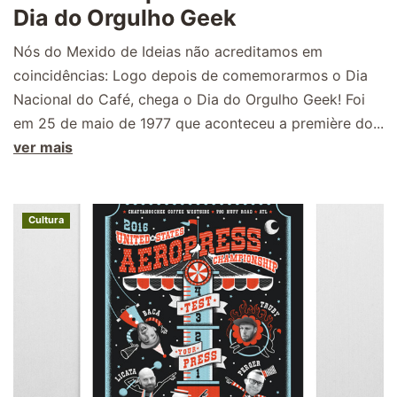
Dia do Orgulho Geek
Nós do Mexido de Ideias não acreditamos em
coincidências: Logo depois de comemorarmos o Dia
Nacional do Café, chega o Dia do Orgulho Geek! Foi
em 25 de maio de 1977 que aconteceu a première do...
ver mais
Cultura