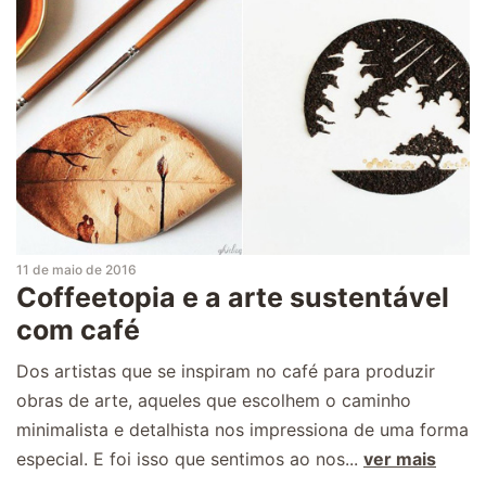
11 de maio de 2016
Coffeetopia e a arte sustentável
com café
Dos artistas que se inspiram no café para produzir
obras de arte, aqueles que escolhem o caminho
minimalista e detalhista nos impressiona de uma forma
especial. E foi isso que sentimos ao nos...
ver mais