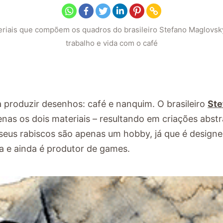
riais que compõem os quadros do brasileiro Stefano Maglovsk
trabalho e vida com o café
 produzir desenhos: café e nanquim. O brasileiro
Ste
nas os dois materiais – resultando em criações abstr
 seus rabiscos são apenas um hobby, já que é designe
a e ainda é produtor de games.