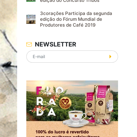
edição do Concurso Tribos
3corações Participa da segunda
edição do Fórum Mundial de
Produtores de Café 2019
NEWSLETTER