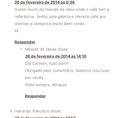
26 de fevereiro de 2014 às 0:36
Gostei muito do mexido de ideia onde o café tem a
referência , tenho uma galeria e oferece café aos
clientes e sempre e muito bem-vindo ,
M
Responder
Mexido de Ideias
disse:
26 de fevereiro de 2014 às 14:10
Olá Carmen, tudo bom?
Obrigado pelo comentário, fazemos isso tudo
por vocês.
Volte sempre, abraços.
Responder
maria ap; francisco
disse: