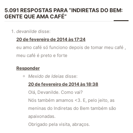
5.091 RESPOSTAS PARA “INDIRETAS DO BEM:
GENTE QUE AMA CAFÉ”
devanilde
disse:
20 de fevereiro de 2014 às 17:24
eu amo café só funciono depois de tomar meu café ,
meu café é preto e forte
Responder
Mexido de Ideias
disse:
20 de fevereiro de 2014 às 18:38
Olá, Devanilde. Como vai?
Nós também amamos <3. E, pelo jeito, as
meninas do Indiretas do Bem também são
apaixonadas.
Obrigado pela visita, abraços.