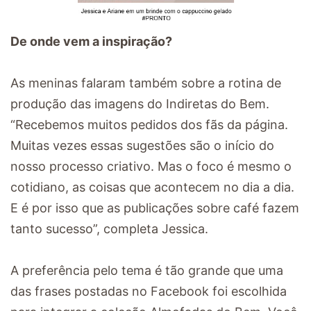
De onde vem a inspiração?
As meninas falaram também sobre a rotina de
produção das imagens do Indiretas do Bem.
“Recebemos muitos pedidos dos fãs da página.
Muitas vezes essas sugestões são o início do
nosso processo criativo. Mas o foco é mesmo o
cotidiano, as coisas que acontecem no dia a dia.
E é por isso que as publicações sobre café fazem
tanto sucesso”, completa Jessica.
A preferência pelo tema é tão grande que uma
das frases postadas no Facebook foi escolhida