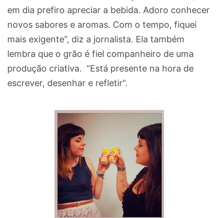
em dia prefiro apreciar a bebida. Adoro conhecer
novos sabores e aromas. Com o tempo, fiquei
mais exigente”, diz a jornalista. Ela também
lembra que o grão é fiel companheiro de uma
produção criativa. “Está presente na hora de
escrever, desenhar e refletir”.