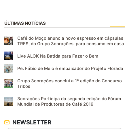
ÚLTIMAS NOTÍCIAS
Café do Moço anuncia novo espresso em cápsulas
TRES, do Grupo 3corações, para consumo em casa
Live ALOK Na Batida para Fazer o Bem
Pe. Fábio de Melo é embaixador do Projeto Florada
Grupo 3corações conclui a 1ª edição do Concurso
Tribos
3corações Participa da segunda edição do Fórum
Mundial de Produtores de Café 2019
NEWSLETTER