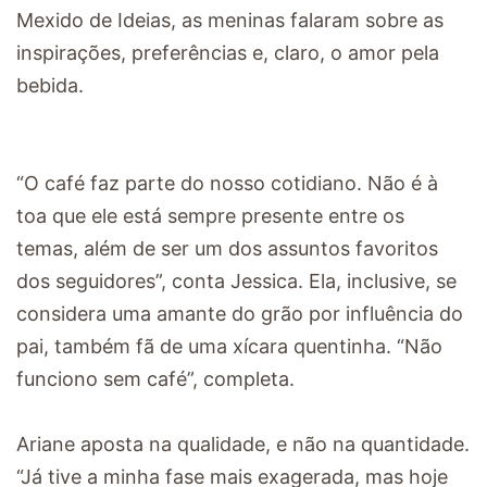
Mexido de Ideias, as meninas falaram sobre as
inspirações, preferências e, claro, o amor pela
bebida.
“O café faz parte do nosso cotidiano. Não é à
toa que ele está sempre presente entre os
temas, além de ser um dos assuntos favoritos
dos seguidores”, conta Jessica. Ela, inclusive, se
considera uma amante do grão por influência do
pai, também fã de uma xícara quentinha. “Não
funciono sem café”, completa.
Ariane aposta na qualidade, e não na quantidade.
“Já tive a minha fase mais exagerada, mas hoje