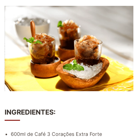
INGREDIENTES:
600ml de Café 3 Corações Extra Forte