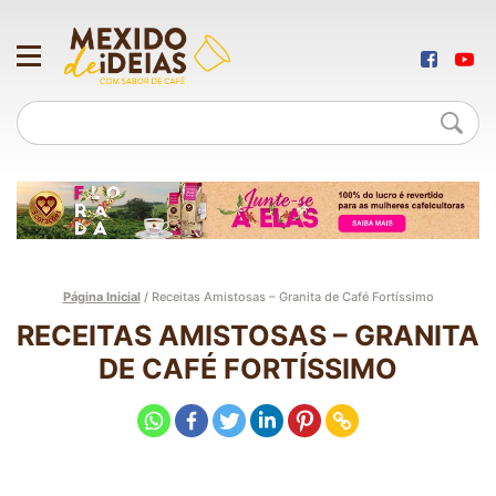
Página Inicial
/
Receitas Amistosas – Granita de Café Fortíssimo
RECEITAS AMISTOSAS – GRANITA
DE CAFÉ FORTÍSSIMO