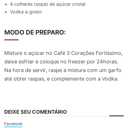
4 colheres (sopa) de açúcar cristal
Vodka a gosto
MODO DE PREPARO:
Misture o açúcar no Café 3 Corações Fortíssimo,
deixe esfriar e coloque no freezer por 24horas.
Na hora de servir, raspe a mistura com um garfo
até obter raspas, e complemente com a Vodka.
DEIXE SEU COMENTÁRIO
Facebook