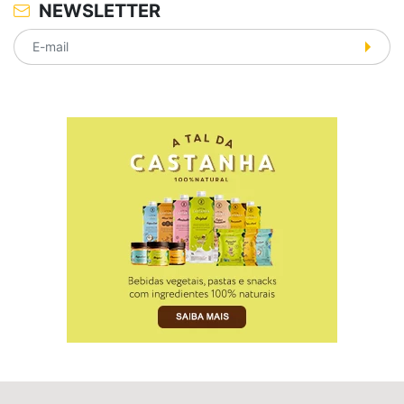
NEWSLETTER