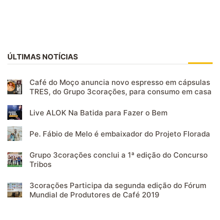
ÚLTIMAS NOTÍCIAS
Café do Moço anuncia novo espresso em cápsulas
TRES, do Grupo 3corações, para consumo em casa
Live ALOK Na Batida para Fazer o Bem
Pe. Fábio de Melo é embaixador do Projeto Florada
Grupo 3corações conclui a 1ª edição do Concurso
Tribos
3corações Participa da segunda edição do Fórum
Mundial de Produtores de Café 2019