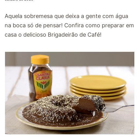
Aquela sobremesa que deixa a gente com água
na boca só de pensar! Confira como preparar em
casa o delicioso Brigadeirão de Café!