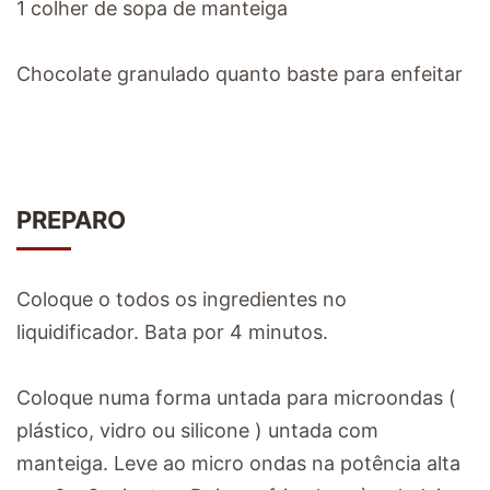
1 colher de sopa de manteiga
Chocolate granulado quanto baste para enfeitar
PREPARO
Coloque o todos os ingredientes no
liquidificador. Bata por 4 minutos.
Coloque numa forma untada para microondas (
plástico, vidro ou silicone ) untada com
manteiga. Leve ao micro ondas na potência alta