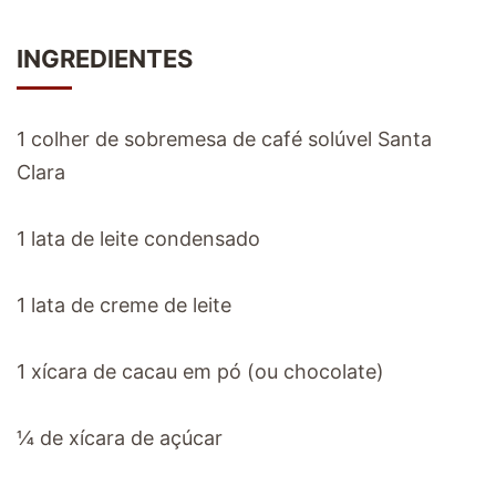
INGREDIENTES
1 colher de sobremesa de café solúvel Santa
Clara
1 lata de leite condensado
1 lata de creme de leite
1 xícara de cacau em pó (ou chocolate)
¼ de xícara de açúcar