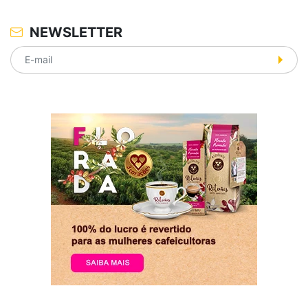
NEWSLETTER