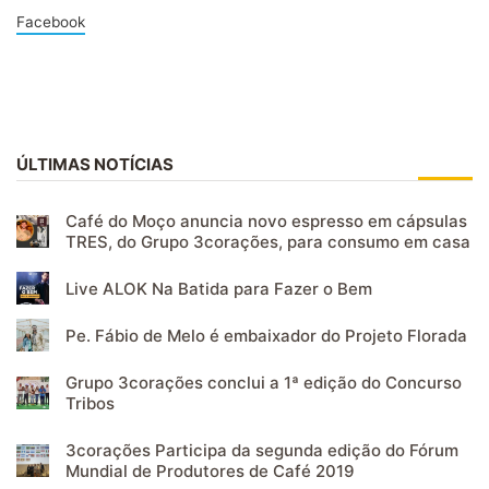
Facebook
ÚLTIMAS NOTÍCIAS
Café do Moço anuncia novo espresso em cápsulas
TRES, do Grupo 3corações, para consumo em casa
Live ALOK Na Batida para Fazer o Bem
Pe. Fábio de Melo é embaixador do Projeto Florada
Grupo 3corações conclui a 1ª edição do Concurso
Tribos
3corações Participa da segunda edição do Fórum
Mundial de Produtores de Café 2019