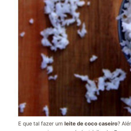
E que tal fazer um
leite de coco caseiro
? Alé