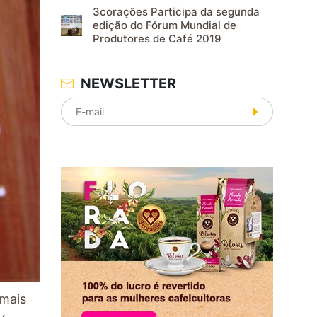
3corações Participa da segunda
edição do Fórum Mundial de
Produtores de Café 2019
NEWSLETTER
 mais