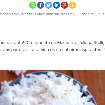
 coco em sua casa? Esta é uma das dicas de Juliana Stelli, que
 distante! Diretamente de Manaus, a Juliana Stelli,
eis para facilitar a vida de cozinheiros aspirantes. 