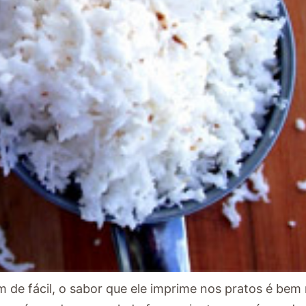
m de fácil, o sabor que ele imprime nos pratos é bem