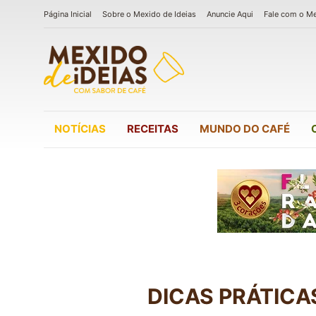
Página Inicial
Sobre o Mexido de Ideias
Anuncie Aqui
Fale com o M
NOTÍCIAS
RECEITAS
MUNDO DO CAFÉ
DICAS PRÁTICA