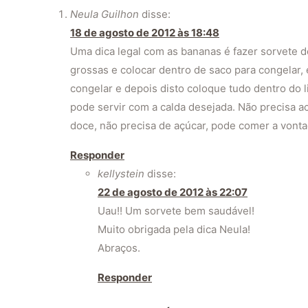
Neula Guilhon
disse:
18 de agosto de 2012 às 18:48
Uma dica legal com as bananas é fazer sorvete 
grossas e colocar dentro de saco para congelar, 
congelar e depois disto coloque tudo dentro do l
pode servir com a calda desejada. Não precisa 
doce, não precisa de açúcar, pode comer a vonta
Responder
kellystein
disse:
22 de agosto de 2012 às 22:07
Uau!! Um sorvete bem saudável!
Muito obrigada pela dica Neula!
Abraços.
Responder