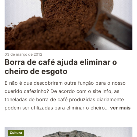
03 de março de 2012
Borra de café ajuda eliminar o
cheiro de esgoto
E não é que descobriram outra função para o nosso
querido cafezinho? De acordo com o site Info, as
toneladas de borra de café produzidas diariamente
podem ser utilizadas para eliminar o cheiro...
ver mais
Cultura