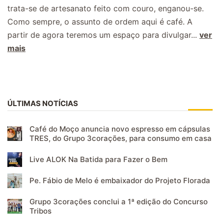
trata-se de artesanato feito com couro, enganou-se.
Como sempre, o assunto de ordem aqui é café. A
partir de agora teremos um espaço para divulgar...
ver
mais
ÚLTIMAS NOTÍCIAS
Café do Moço anuncia novo espresso em cápsulas
TRES, do Grupo 3corações, para consumo em casa
Live ALOK Na Batida para Fazer o Bem
Pe. Fábio de Melo é embaixador do Projeto Florada
Grupo 3corações conclui a 1ª edição do Concurso
Tribos