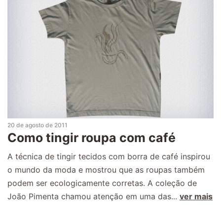
20 de agosto de 2011
Como tingir roupa com café
A técnica de tingir tecidos com borra de café inspirou
o mundo da moda e mostrou que as roupas também
podem ser ecologicamente corretas. A coleção de
João Pimenta chamou atenção em uma das...
ver mais