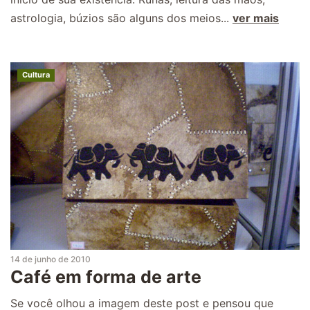
astrologia, búzios são alguns dos meios...
ver mais
Cultura
14 de junho de 2010
Café em forma de arte
Se você olhou a imagem deste post e pensou que