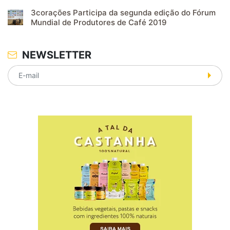
3corações Participa da segunda edição do Fórum
Mundial de Produtores de Café 2019
NEWSLETTER