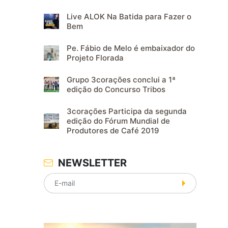
Live ALOK Na Batida para Fazer o
Bem
Pe. Fábio de Melo é embaixador do
Projeto Florada
Grupo 3corações conclui a 1ª
edição do Concurso Tribos
3corações Participa da segunda
edição do Fórum Mundial de
Produtores de Café 2019
NEWSLETTER