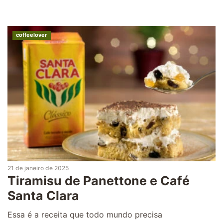
coffeelover
21 de janeiro de 2025
Tiramisu de Panettone e Café
Santa Clara
Essa é a receita que todo mundo precisa