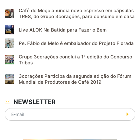
Café do Moço anuncia novo espresso em cápsulas
TRES, do Grupo 3corações, para consumo em casa
Live ALOK Na Batida para Fazer o Bem
Pe. Fábio de Melo é embaixador do Projeto Florada
Grupo 3corações conclui a 1ª edição do Concurso
Tribos
3corações Participa da segunda edição do Fórum
Mundial de Produtores de Café 2019
NEWSLETTER