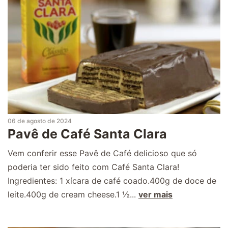
06 de agosto de 2024
Pavê de Café Santa Clara
Vem conferir esse Pavê de Café delicioso que só
poderia ter sido feito com Café Santa Clara!
Ingredientes: 1 xícara de café coado.400g de doce de
leite.400g de cream cheese.1 ½...
ver mais