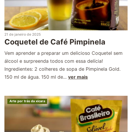
21 de janeiro de 2025
Coquetel de Café Pimpinela
Vem aprender a preparar um delicioso Coquetel sem
álcool e surpreenda todos com essa delícia!
Ingredientes: 2 colheres de sopa de Pimpinela Gold.
150 ml de água. 150 ml de...
ver mais
Arte por trás da xícara