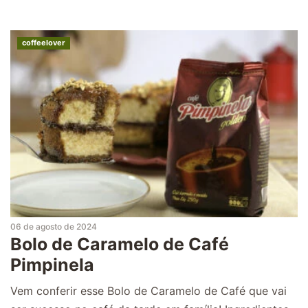
coffeelover
06 de agosto de 2024
Bolo de Caramelo de Café
Pimpinela
Vem conferir esse Bolo de Caramelo de Café que vai