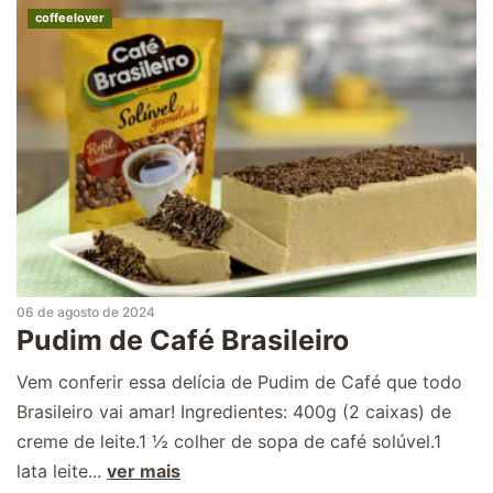
coffeelover
06 de agosto de 2024
Pudim de Café Brasileiro
Vem conferir essa delícia de Pudim de Café que todo
Brasileiro vai amar! Ingredientes: 400g (2 caixas) de
creme de leite.1 ½ colher de sopa de café solúvel.1
lata leite...
ver mais