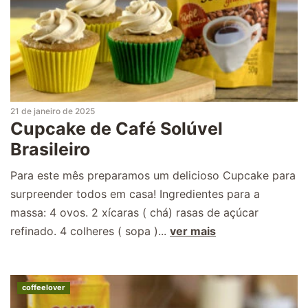
21 de janeiro de 2025
Cupcake de Café Solúvel
Brasileiro
Para este mês preparamos um delicioso Cupcake para
surpreender todos em casa! Ingredientes para a
massa: 4 ovos. 2 xícaras ( chá) rasas de açúcar
refinado. 4 colheres ( sopa )...
ver mais
coffeelover