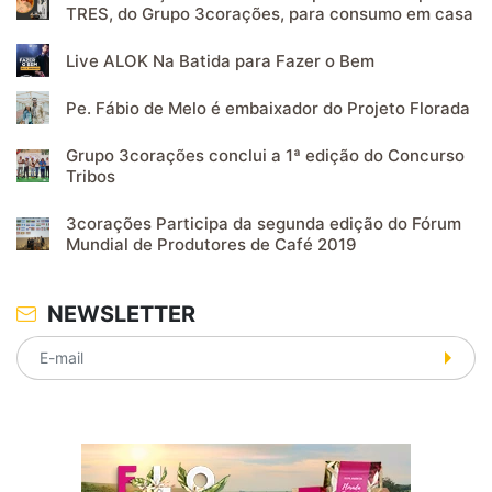
TRES, do Grupo 3corações, para consumo em casa
Live ALOK Na Batida para Fazer o Bem
Pe. Fábio de Melo é embaixador do Projeto Florada
Grupo 3corações conclui a 1ª edição do Concurso
Tribos
3corações Participa da segunda edição do Fórum
Mundial de Produtores de Café 2019
NEWSLETTER