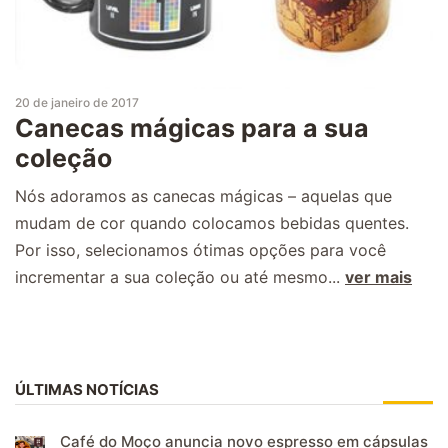
20 de janeiro de 2017
Canecas mágicas para a sua
coleção
Nós adoramos as canecas mágicas – aquelas que
mudam de cor quando colocamos bebidas quentes.
Por isso, selecionamos ótimas opções para você
incrementar a sua coleção ou até mesmo...
ver mais
ÚLTIMAS NOTÍCIAS
Café do Moço anuncia novo espresso em cápsulas