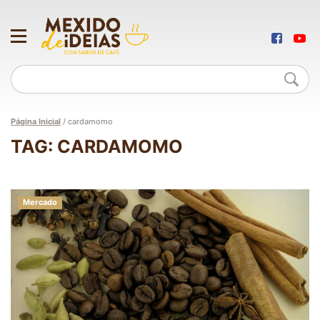
Página Inicial
/
cardamomo
TAG: CARDAMOMO
Mercado