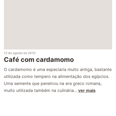
12 de agosto de 2010
Café com cardamomo
O cardamomo é uma especiaria muito antiga, bastante
utilizada como tempero na alimentação dos egípcios.
Uma semente que penetrou na era greco romana,
muito utilizada também na culinária...
ver mais