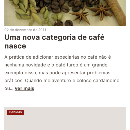
02 de dezembro de 2011
Uma nova categoria de café
nasce
A prática de adicionar especiarias no café não é
nenhuma novidade e o café turco é um grande
exemplo disso, mas pode apresentar problemas
práticos. Quando me aventuro e coloco cardamomo
ou...
ver mais
Bebidas