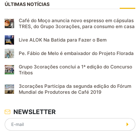
ÚLTIMAS NOTÍCIAS
Café do Moço anuncia novo espresso em cápsulas
TRES, do Grupo 3corações, para consumo em casa
Live ALOK Na Batida para Fazer o Bem
Pe. Fábio de Melo é embaixador do Projeto Florada
Grupo 3corações conclui a 1ª edição do Concurso
Tribos
3corações Participa da segunda edição do Fórum
Mundial de Produtores de Café 2019
NEWSLETTER