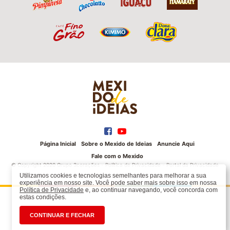
Página Inicial
Sobre o Mexido de Ideias
Anuncie Aqui
Fale com o Mexido
© Copyright 2020 Grupo 3corações -
Política de Privacidade
-
Portal da Privacidade
Utilizamos cookies e tecnologias semelhantes para melhorar a sua
experiência em nosso site. Você pode saber mais sobre isso em nossa
Política de Privacidade
e, ao continuar navegando, você concorda com
estas condições.
CONTINUAR E FECHAR