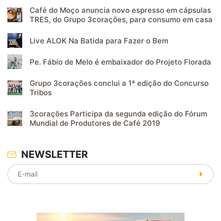
Café do Moço anuncia novo espresso em cápsulas
TRES, do Grupo 3corações, para consumo em casa
Live ALOK Na Batida para Fazer o Bem
Pe. Fábio de Melo é embaixador do Projeto Florada
Grupo 3corações conclui a 1ª edição do Concurso
Tribos
3corações Participa da segunda edição do Fórum
Mundial de Produtores de Café 2019
NEWSLETTER