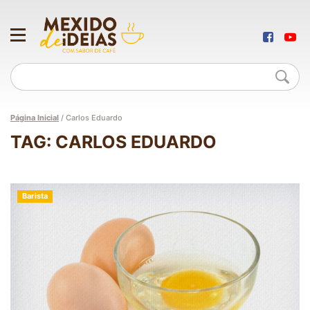
Página Inicial
/
Carlos Eduardo
TAG: CARLOS EDUARDO
Barista