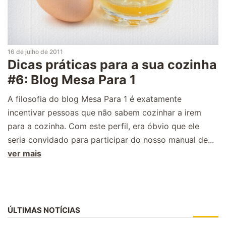
16 de julho de 2011
Dicas práticas para a sua cozinha
#6: Blog Mesa Para 1
A filosofia do blog Mesa Para 1 é exatamente
incentivar pessoas que não sabem cozinhar a irem
para a cozinha. Com este perfil, era óbvio que ele
seria convidado para participar do nosso manual de...
ver mais
ÚLTIMAS NOTÍCIAS