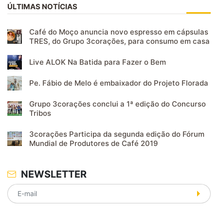
ÚLTIMAS NOTÍCIAS
Café do Moço anuncia novo espresso em cápsulas
TRES, do Grupo 3corações, para consumo em casa
Live ALOK Na Batida para Fazer o Bem
Pe. Fábio de Melo é embaixador do Projeto Florada
Grupo 3corações conclui a 1ª edição do Concurso
Tribos
3corações Participa da segunda edição do Fórum
Mundial de Produtores de Café 2019
NEWSLETTER