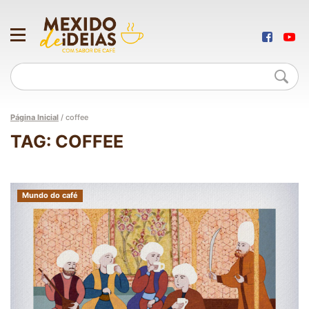
Página Inicial
/
coffee
TAG: COFFEE
Mundo do café