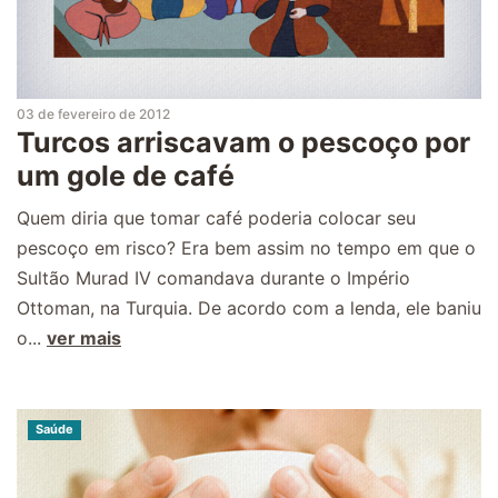
03 de fevereiro de 2012
Turcos arriscavam o pescoço por
um gole de café
Quem diria que tomar café poderia colocar seu
pescoço em risco? Era bem assim no tempo em que o
Sultão Murad IV comandava durante o Império
Ottoman, na Turquia. De acordo com a lenda, ele baniu
o...
ver mais
Saúde