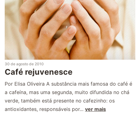
30 de agosto de 2010
Café rejuvenesce
Por Elisa Oliveira A substância mais famosa do café é
a cafeína, mas uma segunda, muito difundida no chá
verde, também está presente no cafezinho: os
antioxidantes, responsáveis por...
ver mais