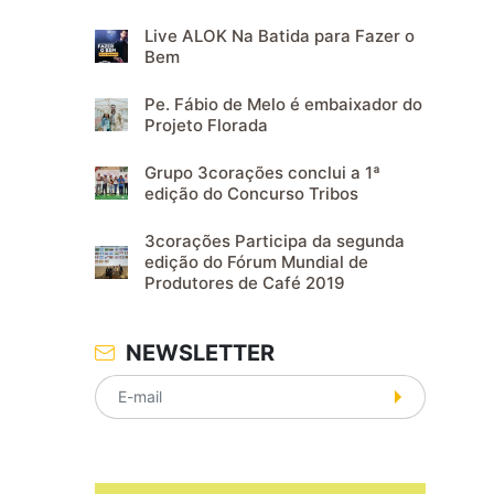
Live ALOK Na Batida para Fazer o
Bem
Pe. Fábio de Melo é embaixador do
Projeto Florada
Grupo 3corações conclui a 1ª
edição do Concurso Tribos
3corações Participa da segunda
edição do Fórum Mundial de
Produtores de Café 2019
NEWSLETTER