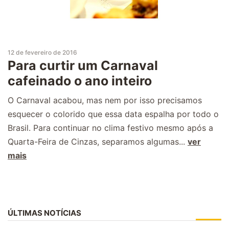
12 de fevereiro de 2016
Para curtir um Carnaval
cafeinado o ano inteiro
O Carnaval acabou, mas nem por isso precisamos
esquecer o colorido que essa data espalha por todo o
Brasil. Para continuar no clima festivo mesmo após a
Quarta-Feira de Cinzas, separamos algumas...
ver
mais
ÚLTIMAS NOTÍCIAS