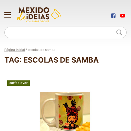
Página Inicial
/
escolas de samba
TAG: ESCOLAS DE SAMBA
coffeelover