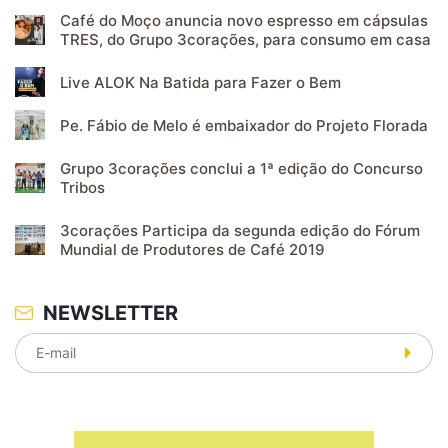
Café do Moço anuncia novo espresso em cápsulas
TRES, do Grupo 3corações, para consumo em casa
Live ALOK Na Batida para Fazer o Bem
Pe. Fábio de Melo é embaixador do Projeto Florada
Grupo 3corações conclui a 1ª edição do Concurso
Tribos
3corações Participa da segunda edição do Fórum
Mundial de Produtores de Café 2019
NEWSLETTER