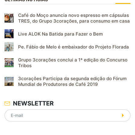
Café do Moço anuncia novo espresso em cápsulas
TRES, do Grupo 3corações, para consumo em casa
Live ALOK Na Batida para Fazer o Bem
Pe. Fábio de Melo é embaixador do Projeto Florada
Grupo 3corações conclui a 1ª edição do Concurso
Tribos
3corações Participa da segunda edição do Fórum
Mundial de Produtores de Café 2019
NEWSLETTER