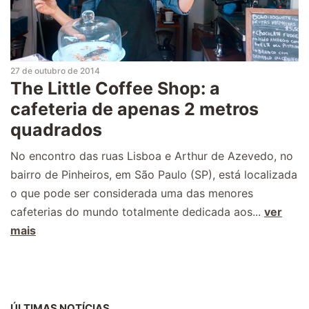
27 de outubro de 2014
The Little Coffee Shop: a
cafeteria de apenas 2 metros
quadrados
No encontro das ruas Lisboa e Arthur de Azevedo, no
bairro de Pinheiros, em São Paulo (SP), está localizada
o que pode ser considerada uma das menores
cafeterias do mundo totalmente dedicada aos...
ver
mais
ÚLTIMAS NOTÍCIAS