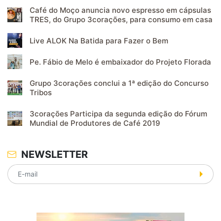
Café do Moço anuncia novo espresso em cápsulas
TRES, do Grupo 3corações, para consumo em casa
Live ALOK Na Batida para Fazer o Bem
Pe. Fábio de Melo é embaixador do Projeto Florada
Grupo 3corações conclui a 1ª edição do Concurso
Tribos
3corações Participa da segunda edição do Fórum
Mundial de Produtores de Café 2019
NEWSLETTER