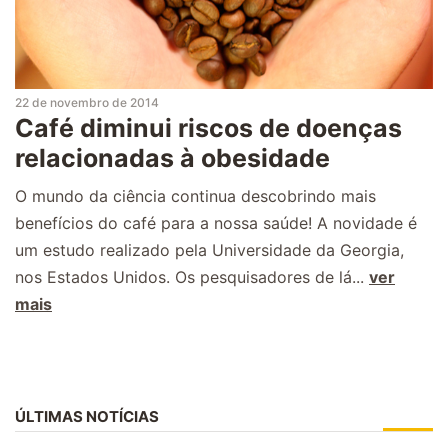
22 de novembro de 2014
Café diminui riscos de doenças
relacionadas à obesidade
O mundo da ciência continua descobrindo mais
benefícios do café para a nossa saúde! A novidade é
um estudo realizado pela Universidade da Georgia,
nos Estados Unidos. Os pesquisadores de lá...
ver
mais
ÚLTIMAS NOTÍCIAS