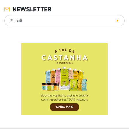
NEWSLETTER