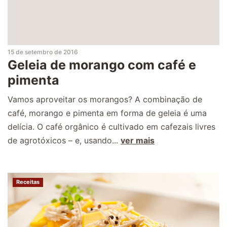
15 de setembro de 2016
Geleia de morango com café e
pimenta
Vamos aproveitar os morangos? A combinação de
café, morango e pimenta em forma de geleia é uma
delícia. O café orgânico é cultivado em cafezais livres
de agrotóxicos – e, usando...
ver mais
Receitas