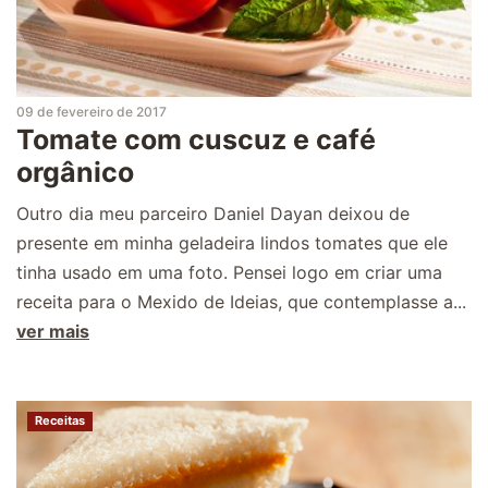
09 de fevereiro de 2017
Tomate com cuscuz e café
orgânico
Outro dia meu parceiro Daniel Dayan deixou de
presente em minha geladeira lindos tomates que ele
tinha usado em uma foto. Pensei logo em criar uma
receita para o Mexido de Ideias, que contemplasse a...
ver mais
Receitas