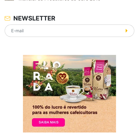
NEWSLETTER