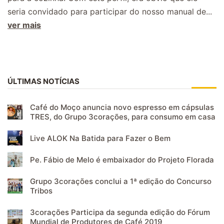
seria convidado para participar do nosso manual de...
ver mais
ÚLTIMAS NOTÍCIAS
Café do Moço anuncia novo espresso em cápsulas
TRES, do Grupo 3corações, para consumo em casa
Live ALOK Na Batida para Fazer o Bem
Pe. Fábio de Melo é embaixador do Projeto Florada
Grupo 3corações conclui a 1ª edição do Concurso
Tribos
3corações Participa da segunda edição do Fórum
Mundial de Produtores de Café 2019