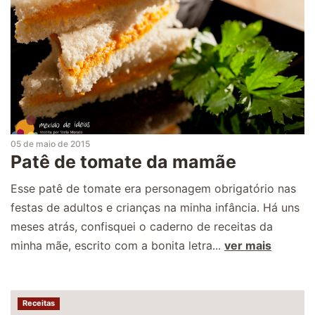
05 de maio de 2015
Patê de tomate da mamãe
Esse patê de tomate era personagem obrigatório nas
festas de adultos e crianças na minha infância. Há uns
meses atrás, confisquei o caderno de receitas da
minha mãe, escrito com a bonita letra...
ver mais
Receitas