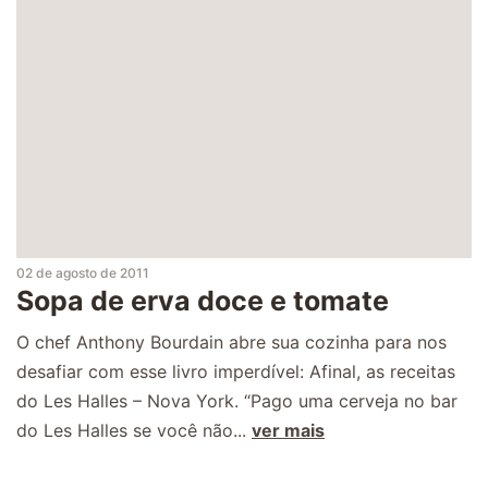
02 de agosto de 2011
Sopa de erva doce e tomate
O chef Anthony Bourdain abre sua cozinha para nos
desafiar com esse livro imperdível: Afinal, as receitas
do Les Halles – Nova York. “Pago uma cerveja no bar
do Les Halles se você não...
ver mais