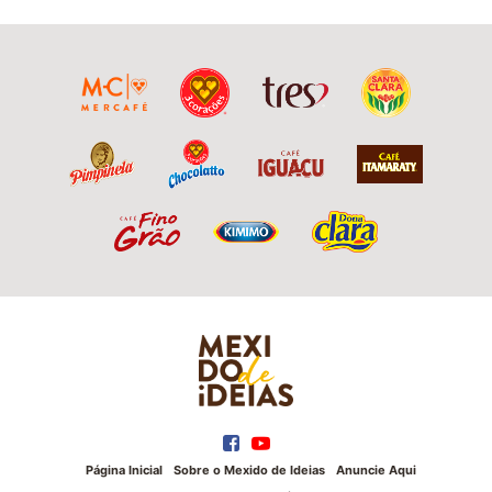
Página Inicial
Sobre o Mexido de Ideias
Anuncie Aqui