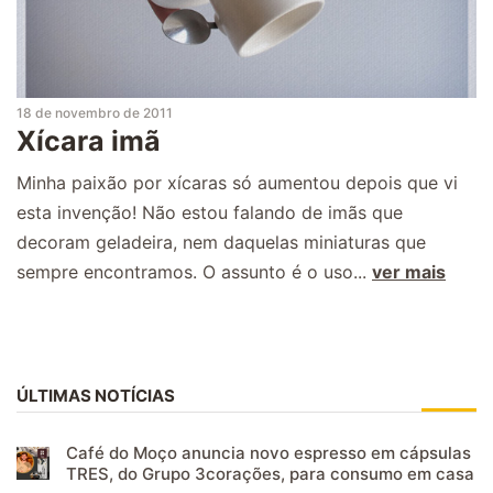
18 de novembro de 2011
Xícara imã
Minha paixão por xícaras só aumentou depois que vi
esta invenção! Não estou falando de imãs que
decoram geladeira, nem daquelas miniaturas que
sempre encontramos. O assunto é o uso...
ver mais
ÚLTIMAS NOTÍCIAS
Café do Moço anuncia novo espresso em cápsulas
TRES, do Grupo 3corações, para consumo em casa