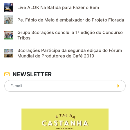
Live ALOK Na Batida para Fazer o Bem
Pe. Fábio de Melo é embaixador do Projeto Florada
Grupo 3corações conclui a 1ª edição do Concurso
Tribos
3corações Participa da segunda edição do Fórum
Mundial de Produtores de Café 2019
NEWSLETTER