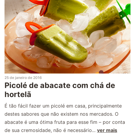
25 de janeiro de 2016
Picolé de abacate com chá de
hortelã
É tão fácil fazer um picolé em casa, principalmente
destes sabores que não existem nos mercados. O
abacate é uma ótima fruta para esse fim – por conta
de sua cremosidade, não é necessário...
ver mais