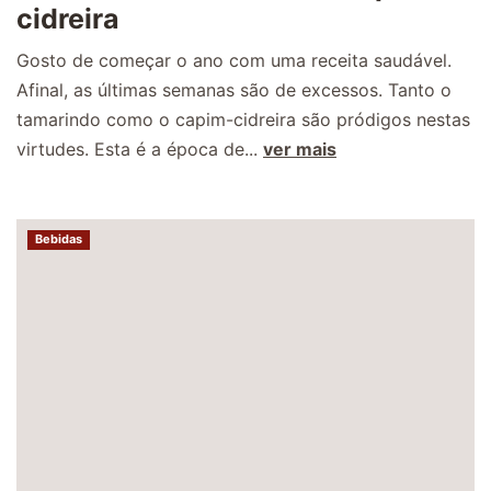
cidreira
Gosto de começar o ano com uma receita saudável.
Afinal, as últimas semanas são de excessos. Tanto o
tamarindo como o capim-cidreira são pródigos nestas
virtudes. Esta é a época de...
ver mais
Bebidas