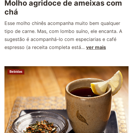
Molho agridoce de ameixas com
chá
Esse molho chinês acompanha muito bem qualquer
tipo de carne. Mas, com lombo suíno, ele encanta. A
sugestão é acompanhá-lo com especiarias e café
espresso (a receita completa está...
ver mais
Bebidas