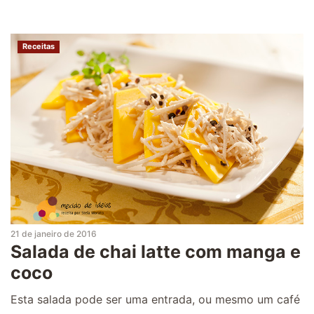
Receitas
21 de janeiro de 2016
Salada de chai latte com manga e
coco
Esta salada pode ser uma entrada, ou mesmo um café