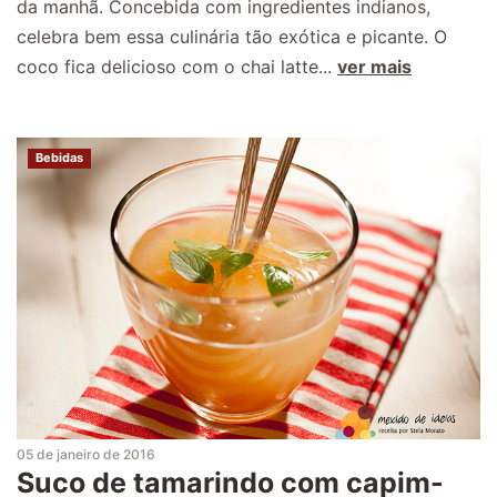
da manhã. Concebida com ingredientes indianos,
celebra bem essa culinária tão exótica e picante. O
coco fica delicioso com o chai latte...
ver mais
Bebidas
05 de janeiro de 2016
Suco de tamarindo com capim-