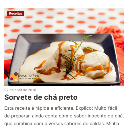
Receitas
07 de abril de 2016
Sorvete de chá preto
Esta receita é rápida e eficiente. Explico: Muito fácil
de preparar, ainda conta com o sabor inocente do chá,
que combina com diversos sabores de caldas. Minha