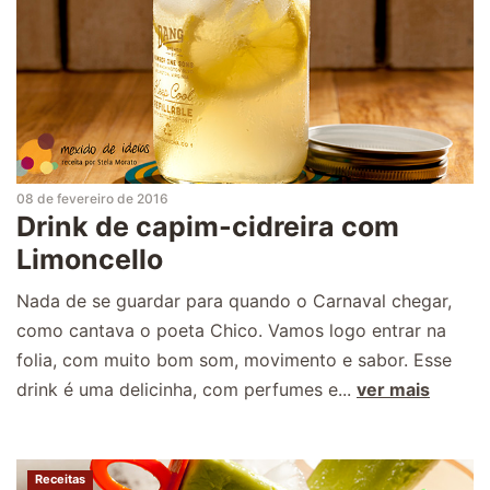
08 de fevereiro de 2016
Drink de capim-cidreira com
Limoncello
Nada de se guardar para quando o Carnaval chegar,
como cantava o poeta Chico. Vamos logo entrar na
folia, com muito bom som, movimento e sabor. Esse
drink é uma delicinha, com perfumes e...
ver mais
Receitas