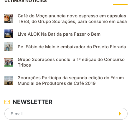
ÚLTIMAS NOTÍCIAS
Café do Moço anuncia novo espresso em cápsulas
TRES, do Grupo 3corações, para consumo em casa
Live ALOK Na Batida para Fazer o Bem
Pe. Fábio de Melo é embaixador do Projeto Florada
Grupo 3corações conclui a 1ª edição do Concurso
Tribos
3corações Participa da segunda edição do Fórum
Mundial de Produtores de Café 2019
NEWSLETTER