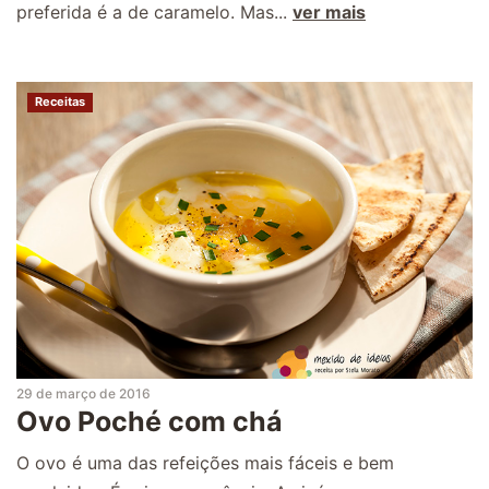
preferida é a de caramelo. Mas...
ver mais
Receitas
29 de março de 2016
Ovo Poché com chá
O ovo é uma das refeições mais fáceis e bem