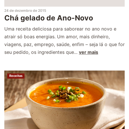
24 de dezembro de 2015
Chá gelado de Ano-Novo
Uma receita deliciosa para saborear no ano novo e
atrair só boas energias. Um amor, mais dinheiro,
viagens, paz, emprego, saúde, enfim – seja lá o que for
seu pedido, os ingredientes que...
ver mais
Receitas