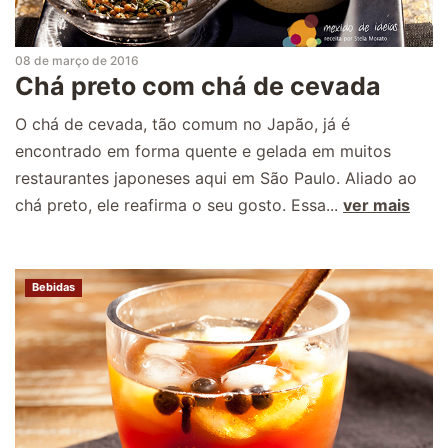
08 de março de 2016
Chá preto com chá de cevada
O chá de cevada, tão comum no Japão, já é
encontrado em forma quente e gelada em muitos
restaurantes japoneses aqui em São Paulo. Aliado ao
chá preto, ele reafirma o seu gosto. Essa...
ver mais
Bebidas