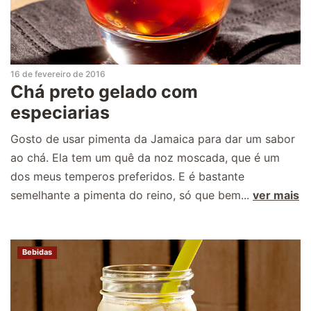
16 de fevereiro de 2016
Chá preto gelado com
especiarias
Gosto de usar pimenta da Jamaica para dar um sabor
ao chá. Ela tem um quê da noz moscada, que é um
dos meus temperos preferidos. E é bastante
semelhante a pimenta do reino, só que bem...
ver mais
Bebidas