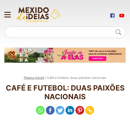
Página Inicial
/
Café e futebol: duas paixões nacionais
CAFÉ E FUTEBOL: DUAS PAIXÕES
NACIONAIS