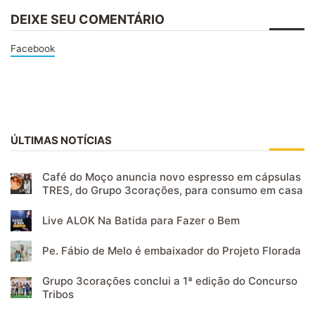
DEIXE SEU COMENTÁRIO
Facebook
ÚLTIMAS NOTÍCIAS
Café do Moço anuncia novo espresso em cápsulas
TRES, do Grupo 3corações, para consumo em casa
Live ALOK Na Batida para Fazer o Bem
Pe. Fábio de Melo é embaixador do Projeto Florada
Grupo 3corações conclui a 1ª edição do Concurso
Tribos