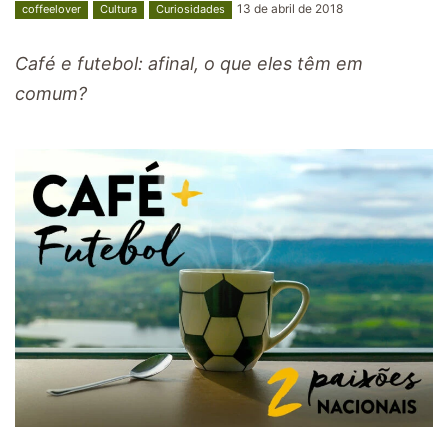
13 de abril de 2018
coffeelover
Cultura
Curiosidades
Café e futebol: afinal, o que eles têm em
comum?