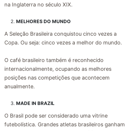
na Inglaterra no século XIX.
MELHORES DO MUNDO
A Seleção Brasileira conquistou cinco vezes a
Copa. Ou seja: cinco vezes a melhor do mundo.
O café brasileiro também é reconhecido
internacionalmente, ocupando as melhores
posições nas competições que acontecem
anualmente.
MADE IN BRAZIL
O Brasil pode ser considerado uma vitrine
futebolística. Grandes atletas brasileiros ganham