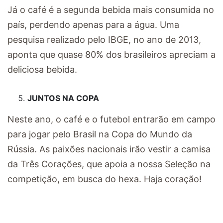
Já o café é a segunda bebida mais consumida no
país, perdendo apenas para a água. Uma
pesquisa realizado pelo IBGE, no ano de 2013,
aponta que quase 80% dos brasileiros apreciam a
deliciosa bebida.
JUNTOS NA COPA
Neste ano, o café e o futebol entrarão em campo
para jogar pelo Brasil na Copa do Mundo da
Rússia. As paixões nacionais irão vestir a camisa
da Três Corações, que apoia a nossa Seleção na
competição, em busca do hexa. Haja coração!