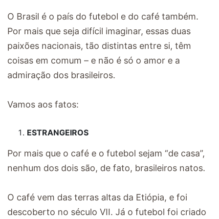
O Brasil é o país do futebol e do café também.
Por mais que seja difícil imaginar, essas duas
paixões nacionais, tão distintas entre si, têm
coisas em comum – e não é só o amor e a
admiração dos brasileiros.
Vamos aos fatos:
ESTRANGEIROS
Por mais que o café e o futebol sejam “de casa”,
nenhum dos dois são, de fato, brasileiros natos.
O café vem das terras altas da Etiópia, e foi
descoberto no século VII. Já o futebol foi criado