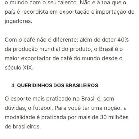
o mundo com o seu talento. Não é à toa que o
país é recordista em exportação e importação de
jogadores.
Com o café não é diferente: além de deter 40%
da produção mundial do produto, o Brasil é o
maior exportador de café do mundo desde o
século XIX.
QUERIDINHOS DOS BRASILEIROS
O esporte mais praticado no Brasil é, sem
dúvidas, o futebol. Para você ter uma noção, a
modalidade é praticada por mais de 30 milhões
de brasileiros.