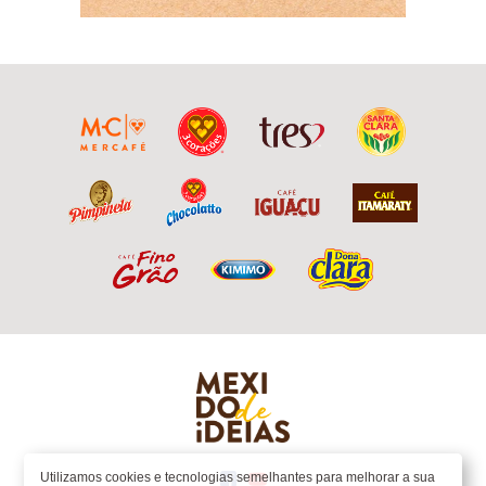
Utilizamos cookies e tecnologias semelhantes para melhorar a sua