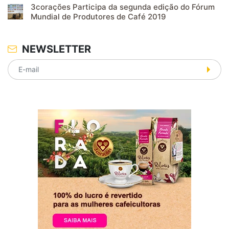
3corações Participa da segunda edição do Fórum
Mundial de Produtores de Café 2019
NEWSLETTER