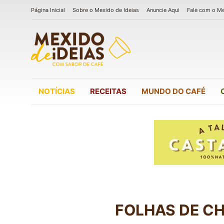
Página Inicial
Sobre o Mexido de Ideias
Anuncie Aqui
Fale com o M
NOTÍCIAS
RECEITAS
MUNDO DO CAFÉ
FOLHAS DE CH