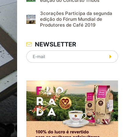
edição do Concurso Tribos
3corações Participa da segunda
edição do Fórum Mundial de
Produtores de Café 2019
NEWSLETTER