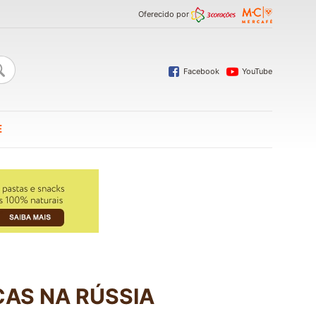
Oferecido por
Facebook
YouTube
E
CAS NA RÚSSIA