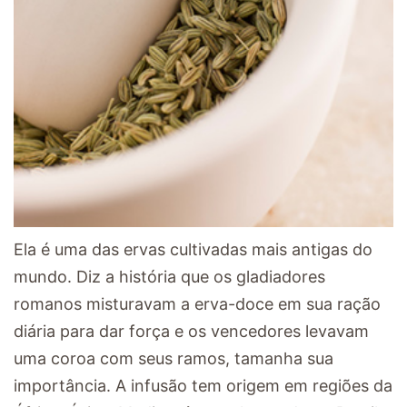
Ela é uma das ervas cultivadas mais antigas do
mundo. Diz a história que os gladiadores
romanos misturavam a erva-doce em sua ração
diária para dar força e os vencedores levavam
uma coroa com seus ramos, tamanha sua
importância. A infusão tem origem em regiões da