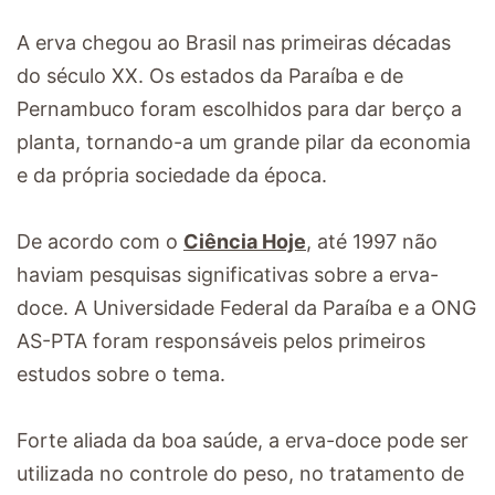
A erva chegou ao Brasil nas primeiras décadas
do século XX. Os estados da Paraíba e de
Pernambuco foram escolhidos para dar berço a
planta, tornando-a um grande pilar da economia
e da própria sociedade da época.
De acordo com o
Ciência Hoje
, até 1997 não
haviam pesquisas significativas sobre a erva-
doce. A Universidade Federal da Paraíba e a ONG
AS-PTA foram responsáveis pelos primeiros
estudos sobre o tema.
Forte aliada da boa saúde, a erva-doce pode ser
utilizada no controle do peso, no tratamento de