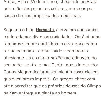
África, Ásia e Mediterrâneo, chegando ao Brasil
pela mão dos primeiros colonos europeus por
causa de suas propriedades medicinais.
Segundo o blog
Namaste
, a erva era consumida
e adorada por diversas sociedades. Os já citados
romanos sempre continham a erva-doce como
forma de manter a boa saúde e combater a
obesidade. Já os anglo-saxões acreditavam no
seu poder contra o mal. Tanto, que o imperador
Carlos Magno declarou seu plantio essencial em
qualquer jardim imperial. Os gregos chegavam
até a acreditar que os próprios deuses do Olimpo
haviam entregue a planta ao homem.