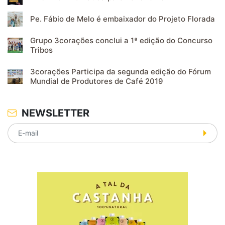
Pe. Fábio de Melo é embaixador do Projeto Florada
Grupo 3corações conclui a 1ª edição do Concurso
Tribos
3corações Participa da segunda edição do Fórum
Mundial de Produtores de Café 2019
NEWSLETTER