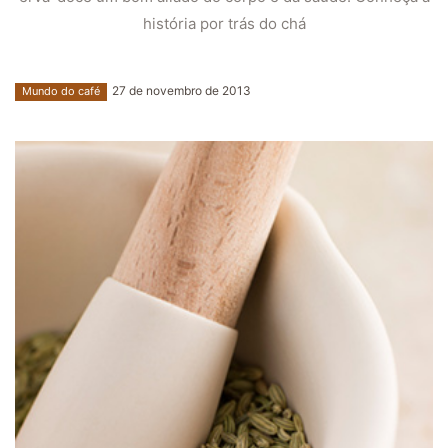
história por trás do chá
27 de novembro de 2013
Mundo do café