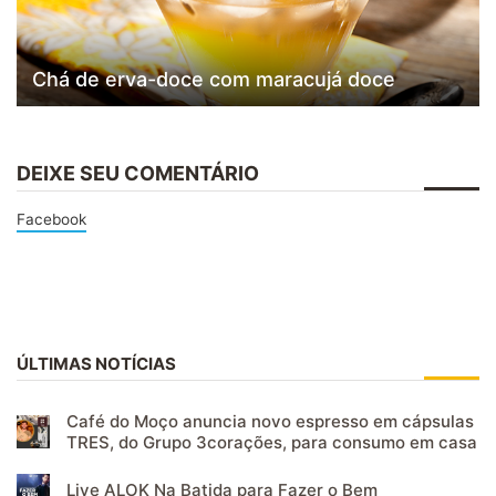
Chá de erva-doce com maracujá doce
DEIXE SEU COMENTÁRIO
Facebook
ÚLTIMAS NOTÍCIAS
Café do Moço anuncia novo espresso em cápsulas
TRES, do Grupo 3corações, para consumo em casa
Live ALOK Na Batida para Fazer o Bem