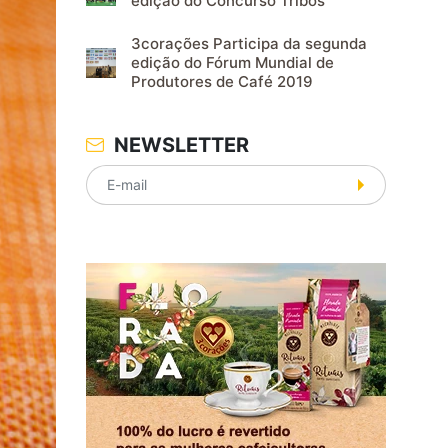
edição do Concurso Tribos
3corações Participa da segunda
edição do Fórum Mundial de
Produtores de Café 2019
NEWSLETTER