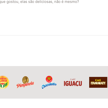
ue gostou, elas são deliciosas, não é mesmo?