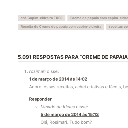
chá Capim-cidreira TRES
Creme de papaia com capim-cidre
Receita de Creme de papaia com capim-cidreira
receitas c
5.091 RESPOSTAS PARA “CREME DE PAPAI
rosimari
disse:
1 de março de 2014 às 14:02
Adorei essas receitas, achei criativas e fáceis, 
Responder
Mexido de Ideias
disse:
5 de março de 2014 às 15:13
Olá, Rosimari. Tudo bom?