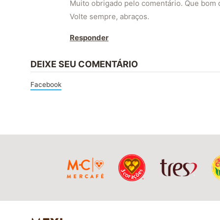
Muito obrigado pelo comentário. Que bom q
Volte sempre, abraços.
Responder
DEIXE SEU COMENTÁRIO
Facebook