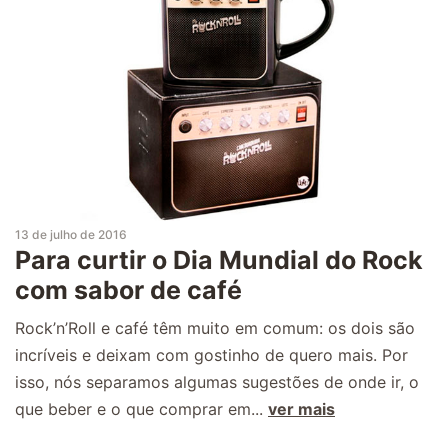
13 de julho de 2016
Para curtir o Dia Mundial do Rock
com sabor de café
Rock’n’Roll e café têm muito em comum: os dois são
incríveis e deixam com gostinho de quero mais. Por
isso, nós separamos algumas sugestões de onde ir, o
que beber e o que comprar em...
ver mais