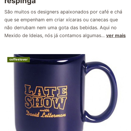
respinga
São muitos os designers apaixonados por café e chá
que se empenham em criar xícaras ou canecas que
não derrubam nem uma gota das bebidas. Aqui no
Mexido de Ideias, nós já contamos algumas...
ver mais
coffeelover