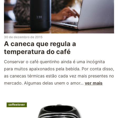
30 de dezembro de 2015
A caneca que regula a
temperatura do café
Conservar o café quentinho ainda é uma incógnita
para muitos apaixonados pela bebida. Por conta disso,
as canecas térmicas estão cada vez mais presentes no
mercado. Algumas delas unem o amor...
ver mais
coffeelover