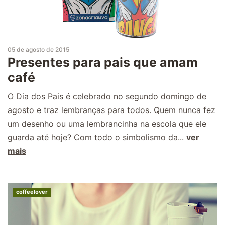
05 de agosto de 2015
Presentes para pais que amam
café
O Dia dos Pais é celebrado no segundo domingo de
agosto e traz lembranças para todos. Quem nunca fez
um desenho ou uma lembrancinha na escola que ele
guarda até hoje? Com todo o simbolismo da...
ver
mais
coffeelover