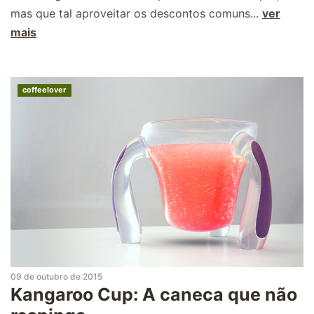
mas que tal aproveitar os descontos comuns...
ver
mais
coffeelover
09 de outubro de 2015
Kangaroo Cup: A caneca que não