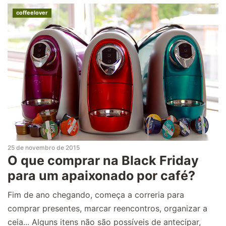
coffeelover
25 de novembro de 2015
O que comprar na Black Friday
para um apaixonado por café?
Fim de ano chegando, começa a correria para
comprar presentes, marcar reencontros, organizar a
ceia... Alguns itens não são possíveis de antecipar,