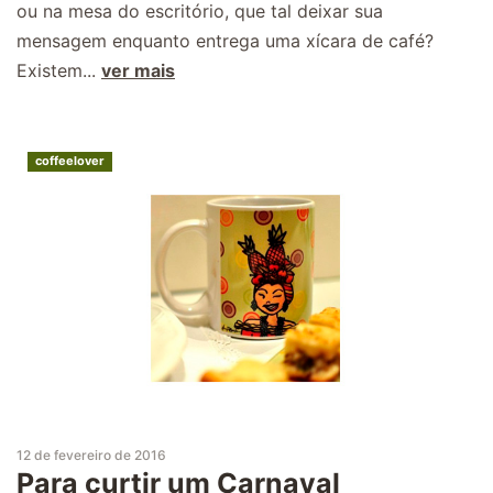
ou na mesa do escritório, que tal deixar sua
mensagem enquanto entrega uma xícara de café?
Existem...
ver mais
coffeelover
12 de fevereiro de 2016
Para curtir um Carnaval