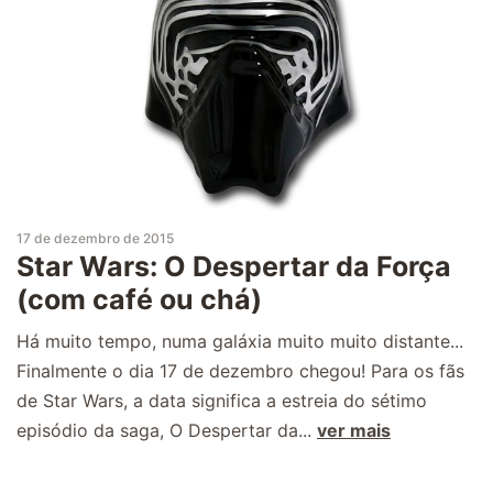
17 de dezembro de 2015
Star Wars: O Despertar da Força
(com café ou chá)
Há muito tempo, numa galáxia muito muito distante...
Finalmente o dia 17 de dezembro chegou! Para os fãs
de Star Wars, a data significa a estreia do sétimo
episódio da saga, O Despertar da...
ver mais