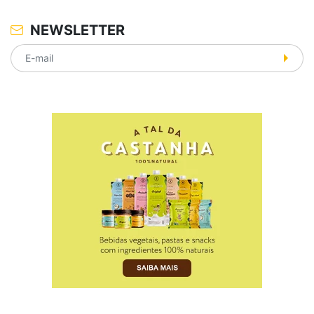
NEWSLETTER