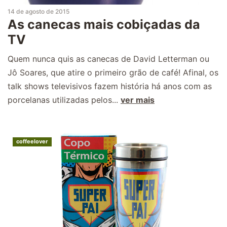
14 de agosto de 2015
As canecas mais cobiçadas da
TV
Quem nunca quis as canecas de David Letterman ou
Jô Soares, que atire o primeiro grão de café! Afinal, os
talk shows televisivos fazem história há anos com as
porcelanas utilizadas pelos...
ver mais
coffeelover