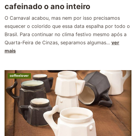
cafeinado o ano inteiro
O Carnaval acabou, mas nem por isso precisamos
esquecer o colorido que essa data espalha por todo o
Brasil. Para continuar no clima festivo mesmo após a
Quarta-Feira de Cinzas, separamos algumas...
ver
mais
coffeelover