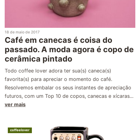
18 de maio de 2017
Café em canecas é coisa do
passado. A moda agora é copo de
cerâmica pintado
Todo coffee lover adora ter sua(s) caneca(s)
favorita(s) para apreciar o momento do café.
Resolvemos embalar os seus instantes de apreciação
futuros, com um Top 10 de copos, canecas e xícaras...
ver mais
coffeelover