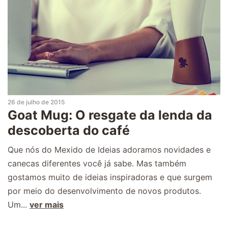
26 de julho de 2015
Goat Mug: O resgate da lenda da
descoberta do café
Que nós do Mexido de Ideias adoramos novidades e
canecas diferentes você já sabe. Mas também
gostamos muito de ideias inspiradoras e que surgem
por meio do desenvolvimento de novos produtos.
Um...
ver mais