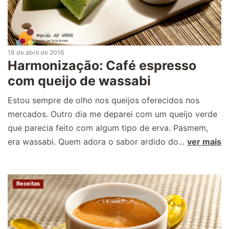
18 de abril de 2016
Harmonização: Café espresso
com queijo de wassabi
Estou sempre de olho nos queijos oferecidos nos
mercados. Outro dia me deparei com um queijo verde
que parecia feito com algum tipo de erva. Pasmem,
era wassabi. Quem adora o sabor ardido do...
ver mais
Receitas