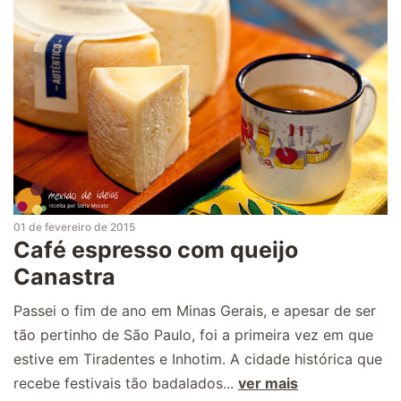
01 de fevereiro de 2015
Café espresso com queijo
Canastra
Passei o fim de ano em Minas Gerais, e apesar de ser
tão pertinho de São Paulo, foi a primeira vez em que
estive em Tiradentes e Inhotim. A cidade histórica que
recebe festivais tão badalados...
ver mais