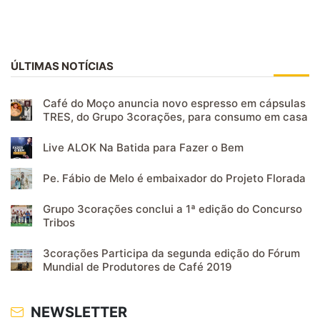
ÚLTIMAS NOTÍCIAS
Café do Moço anuncia novo espresso em cápsulas
TRES, do Grupo 3corações, para consumo em casa
Live ALOK Na Batida para Fazer o Bem
Pe. Fábio de Melo é embaixador do Projeto Florada
Grupo 3corações conclui a 1ª edição do Concurso
Tribos
3corações Participa da segunda edição do Fórum
Mundial de Produtores de Café 2019
NEWSLETTER