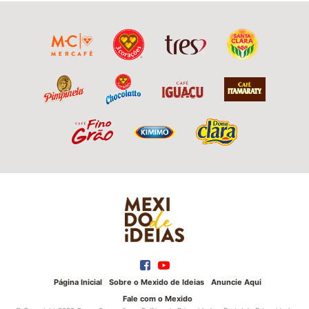
Página Inicial
Sobre o Mexido de Ideias
Anuncie Aqui
Fale com o Mexido