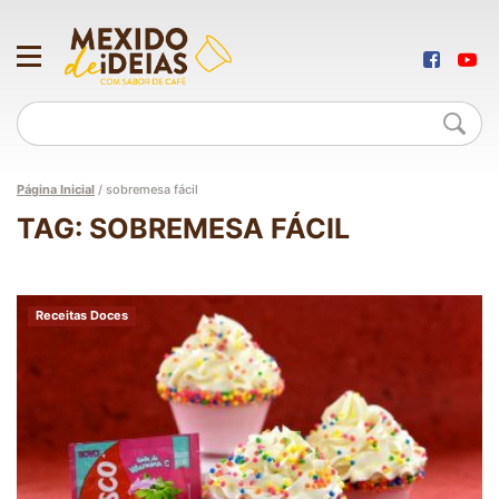
Página Inicial
/
sobremesa fácil
TAG: SOBREMESA FÁCIL
Receitas Doces