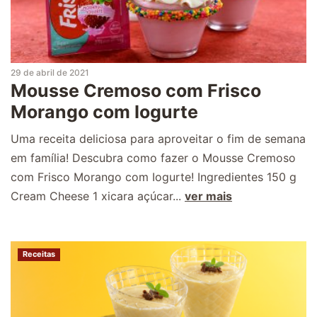
29 de abril de 2021
Mousse Cremoso com Frisco
Morango com Iogurte
Uma receita deliciosa para aproveitar o fim de semana
em família! Descubra como fazer o Mousse Cremoso
com Frisco Morango com Iogurte! Ingredientes 150 g
Cream Cheese 1 xicara açúcar...
ver mais
Receitas