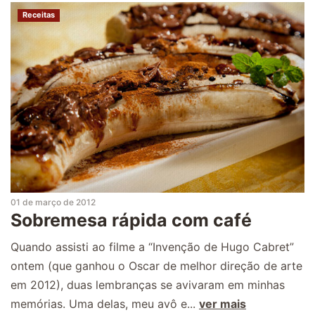
Receitas
01 de março de 2012
Sobremesa rápida com café
Quando assisti ao filme a “Invenção de Hugo Cabret”
ontem (que ganhou o Oscar de melhor direção de arte
em 2012), duas lembranças se avivaram em minhas
memórias. Uma delas, meu avô e...
ver mais