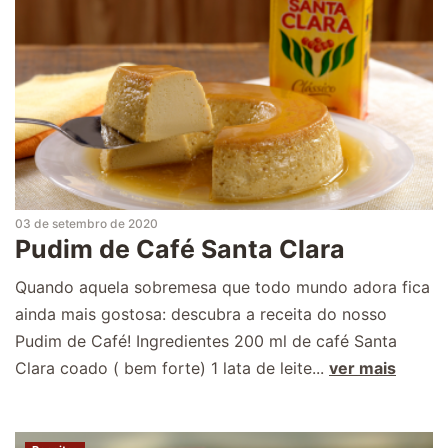
03 de setembro de 2020
Pudim de Café Santa Clara
Quando aquela sobremesa que todo mundo adora fica
ainda mais gostosa: descubra a receita do nosso
Pudim de Café! Ingredientes 200 ml de café Santa
Clara coado ( bem forte) 1 lata de leite...
ver mais