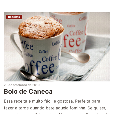
Receitas
23 de setembro de 2010
Bolo de Caneca
Essa receita é muito fácil e gostosa. Perfeita para
fazer à tarde quando bate aquela fominha. Se quiser,