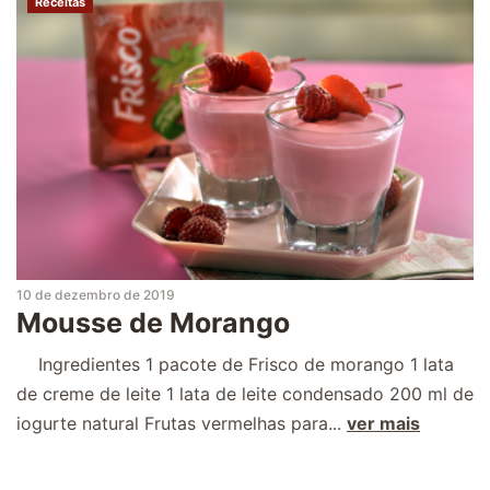
Receitas
10 de dezembro de 2019
Mousse de Morango
Ingredientes 1 pacote de Frisco de morango 1 lata
de creme de leite 1 lata de leite condensado 200 ml de
iogurte natural Frutas vermelhas para...
ver mais