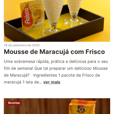
18 de setembro de 2020
Mousse de Maracujá com Frisco
Uma sobremesa rápida, prática e deliciosa para o seu
fim de semana! Que tal preparar um delicioso Mousse
de Maracujá? Ingredientes 1 pacote de Frisco de
maracujá 1 lata de...
ver mais
Receitas