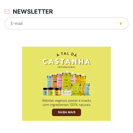
NEWSLETTER