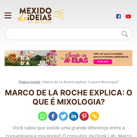
Página Inicial
/
Marco de La Roche explica: O que é Mixologia?
MARCO DE LA ROCHE EXPLICA: O
QUE É MIXOLOGIA?
Você sabia que existe uma grande diferença entre a
coquetelaria e mixologia? O consultor da Drink Lab, Marco