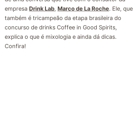
empresa
Drink Lab
,
Marco de La Roche
. Ele, que
também é tricampeão da etapa brasileira do
concurso de drinks Coffee in Good Spirits,
explica o que é mixologia e ainda dá dicas.
Confira!