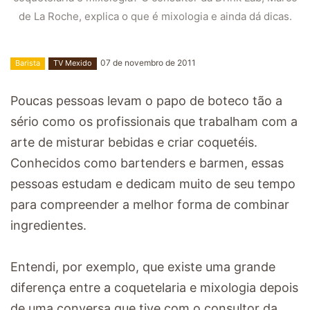
de La Roche, explica o que é mixologia e ainda dá dicas.
07 de novembro de 2011
Barista
TV Mexido
Poucas pessoas levam o papo de boteco tão a
sério como os profissionais que trabalham com a
arte de misturar bebidas e criar coquetéis.
Conhecidos como bartenders e barmen, essas
pessoas estudam e dedicam muito de seu tempo
para compreender a melhor forma de combinar
ingredientes.
Entendi, por exemplo, que existe uma grande
diferença entre a coquetelaria e mixologia depois
de uma conversa que tive com o consultor da