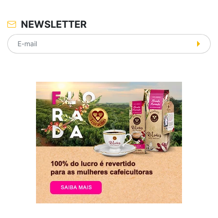
NEWSLETTER