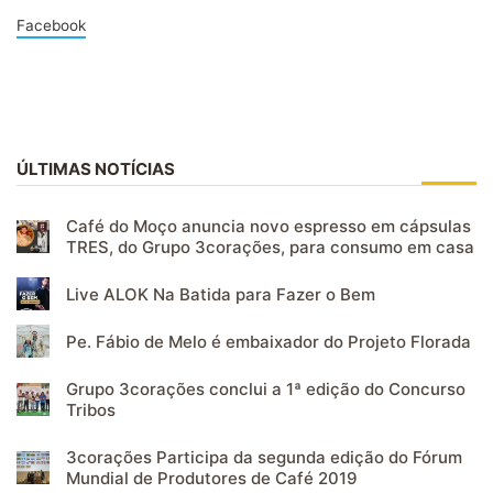
Facebook
ÚLTIMAS NOTÍCIAS
Café do Moço anuncia novo espresso em cápsulas
TRES, do Grupo 3corações, para consumo em casa
Live ALOK Na Batida para Fazer o Bem
Pe. Fábio de Melo é embaixador do Projeto Florada
Grupo 3corações conclui a 1ª edição do Concurso
Tribos
3corações Participa da segunda edição do Fórum
Mundial de Produtores de Café 2019